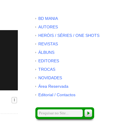
BD MANIA
AUTORES
HERÓIS / SÉRIES / ONE SHOTS
REVISTAS
ÁLBUNS
EDITORES
TROCAS
NOVIDADES
Área Reservada
Editorial / Contactos
1