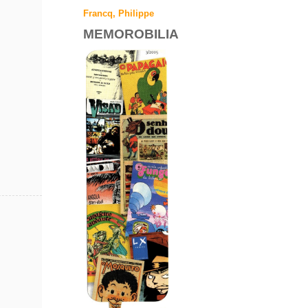
Francq, Philippe
MEMOROBILIA