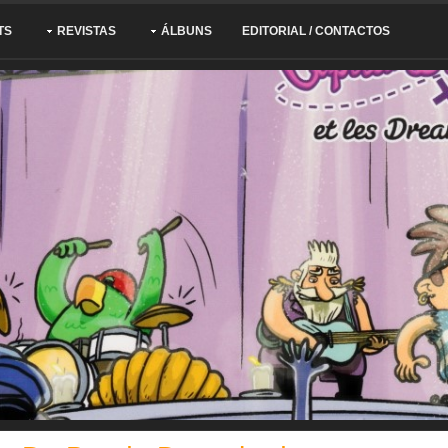
TS
REVISTAS
ÁLBUNS
EDITORIAL / CONTACTOS