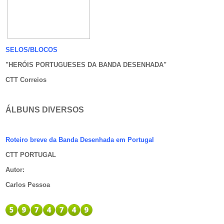
SELOS/BLOCOS
"HERÓIS PORTUGUESES DA BANDA DESENHADA
"
CTT Correios
ÁLBUNS DIVERSOS
Roteiro breve da Banda Desenhada em Portugal
CTT PORTUGAL
Autor
:
Carlos Pessoa