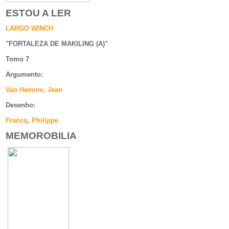
ESTOU A LER
LARGO WINCH
"
FORTALEZA DE MAKILING (A)
"
Tomo 7
Argumento
:
Van Hamme, Jean
Desenho:
Francq, Philippe
MEMOROBILIA