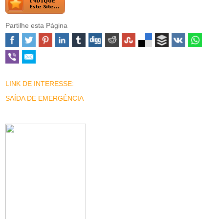
Partilhe esta Página
LINK DE INTERESSE:
SAÍDA DE EMERGÊNCIA