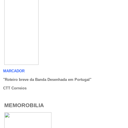
MARCADOR
"Roteiro breve da Banda Desenhada em Portugal
"
CTT Correios
MEMOROBILIA