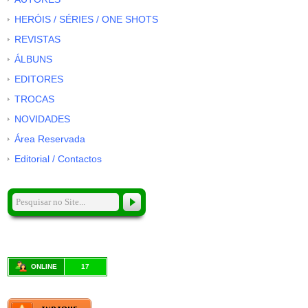
HERÓIS / SÉRIES / ONE SHOTS
REVISTAS
ÁLBUNS
EDITORES
TROCAS
NOVIDADES
Área Reservada
Editorial / Contactos
ONLINE
17