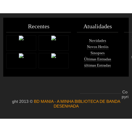
Recentes
Atualidades
Novidades
Novos Heróis
Sinopses
Últimas Entradas
ùltimas Entradas
Co
pyri
ght 2013 ©
BD MANIA - A MINHA BIBLIOTECA DE BANDA
DESENHADA