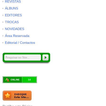
REVISTAS
ÁLBUNS
EDITORES
TROCAS
NOVIDADES
Área Reservada
Editorial / Contactos
ONLINE
14