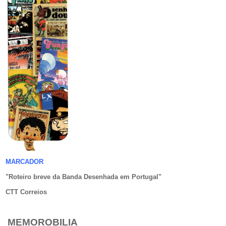
MARCADOR
"Roteiro breve da Banda Desenhada em Portugal
"
CTT Correios
MEMOROBILIA