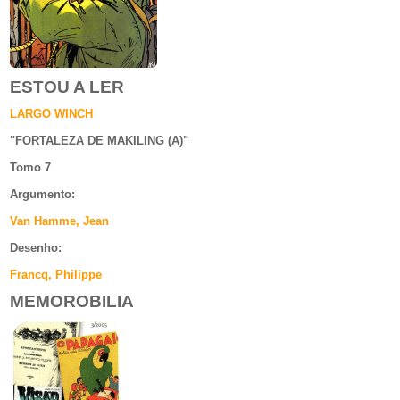
ESTOU A LER
LARGO WINCH
"
FORTALEZA DE MAKILING (A)
"
Tomo 7
Argumento
:
Van Hamme, Jean
Desenho:
Francq, Philippe
MEMOROBILIA