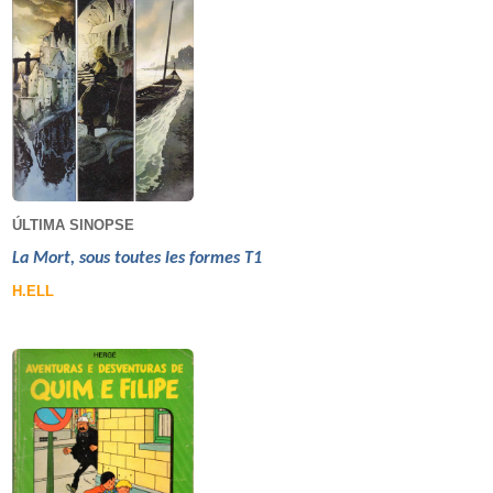
ÚLTIMA SINOPSE
La Mort, sous toutes les formes T1
H.ELL