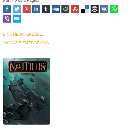
Partilhe esta Página
LINK DE INTERESSE:
SAÍDA DE EMERGÊNCIA