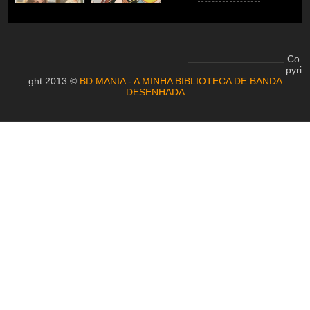
Co
pyri
ght 2013 ©
BD MANIA - A MINHA BIBLIOTECA DE BANDA
DESENHADA