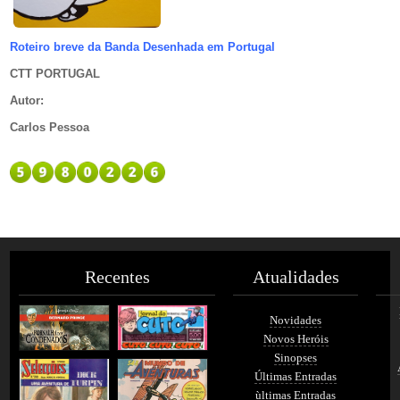
Roteiro breve da Banda Desenhada em Portugal
CTT PORTUGAL
Autor
:
Carlos Pessoa
Recentes
Atualidades
Novidades
Novos Heróis
Sinopses
Últimas Entradas
ùltimas Entradas