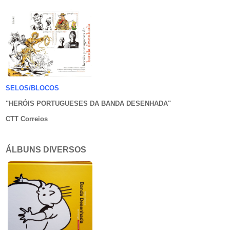
SELOS/BLOCOS
"HERÓIS PORTUGUESES DA BANDA DESENHADA
"
CTT Correios
ÁLBUNS DIVERSOS