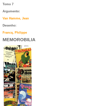
Tomo 7
Argumento
:
Van Hamme, Jean
Desenho:
Francq, Philippe
MEMOROBILIA