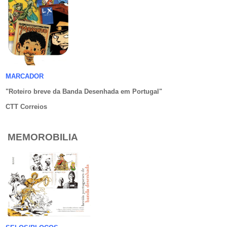
MARCADOR
"Roteiro breve da Banda Desenhada em Portugal
"
CTT Correios
MEMOROBILIA