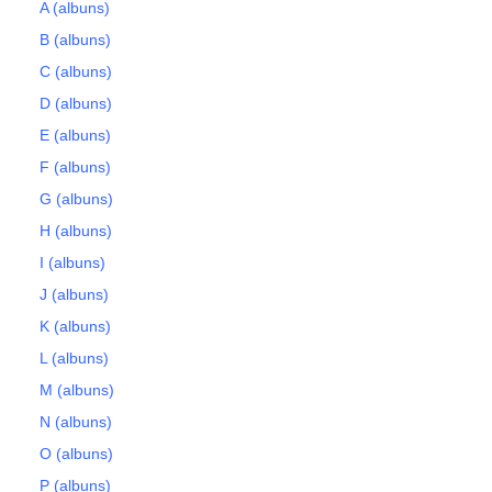
A (albuns)
B (albuns)
C (albuns)
D (albuns)
E (albuns)
F (albuns)
G (albuns)
H (albuns)
I (albuns)
J (albuns)
K (albuns)
L (albuns)
M (albuns)
N (albuns)
O (albuns)
P (albuns)