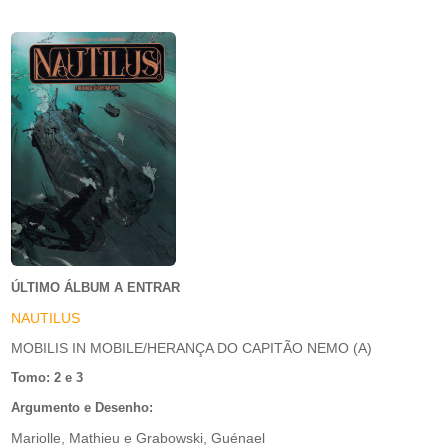
ÚLTIMO ÁLBUM A ENTRAR
NAUTILUS
MOBILIS IN MOBILE/HERANÇA DO CAPITÃO NEMO (A)
Tomo: 2 e 3
Argumento e Desenho:
Mariolle, Mathieu e Grabowski, Guénael