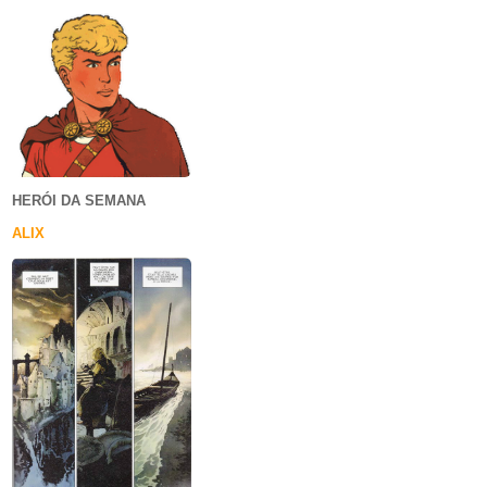
HERÓI DA SEMANA
ALIX