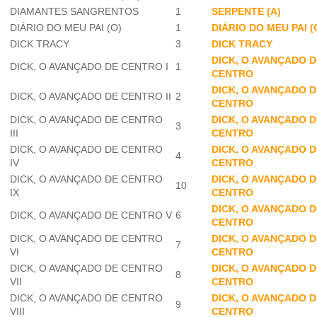
DIAMANTES SANGRENTOS
1
SERPENTE (A)
DIÁRIO DO MEU PAI (O)
1
DIÁRIO DO MEU PAI (
DICK TRACY
3
DICK TRACY
DICK, O AVANÇADO D
DICK, O AVANÇADO DE CENTRO I
1
CENTRO
DICK, O AVANÇADO D
DICK, O AVANÇADO DE CENTRO II
2
CENTRO
DICK, O AVANÇADO DE CENTRO
DICK, O AVANÇADO D
3
III
CENTRO
DICK, O AVANÇADO DE CENTRO
DICK, O AVANÇADO D
4
IV
CENTRO
DICK, O AVANÇADO DE CENTRO
DICK, O AVANÇADO D
10
IX
CENTRO
DICK, O AVANÇADO D
DICK, O AVANÇADO DE CENTRO V
6
CENTRO
DICK, O AVANÇADO DE CENTRO
DICK, O AVANÇADO D
7
VI
CENTRO
DICK, O AVANÇADO DE CENTRO
DICK, O AVANÇADO D
8
VII
CENTRO
DICK, O AVANÇADO DE CENTRO
DICK, O AVANÇADO D
9
VIII
CENTRO