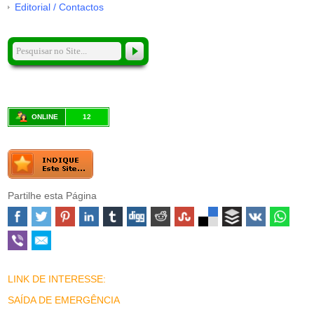
Editorial / Contactos
ONLINE
12
Partilhe esta Página
LINK DE INTERESSE:
SAÍDA DE EMERGÊNCIA