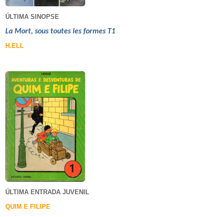
ÚLTIMA SINOPSE
La Mort, sous toutes les formes T1
H.ELL
ÚLTIMA ENTRADA JUVENIL
QUIM E FILIPE