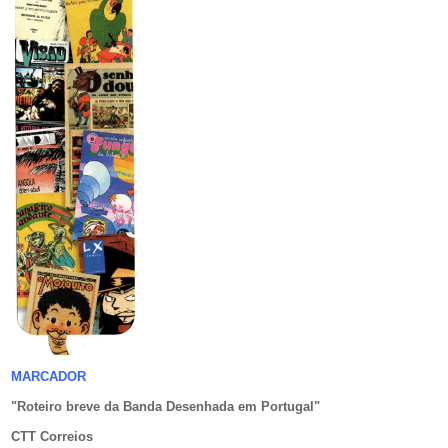
MARCADOR
"Roteiro breve da Banda Desenhada em Portugal
"
CTT Correios