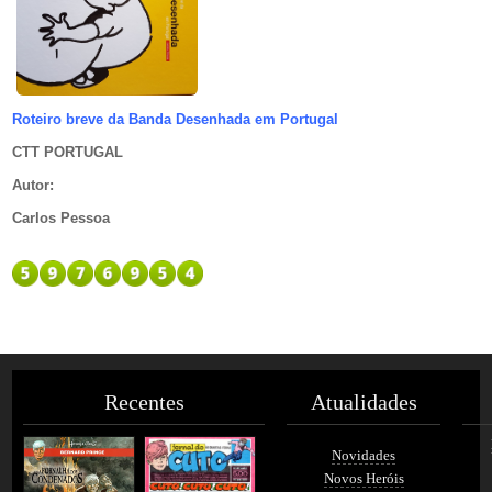
Roteiro breve da Banda Desenhada em Portugal
CTT PORTUGAL
Autor
:
Carlos Pessoa
Recentes
Atualidades
Novidades
Novos Heróis