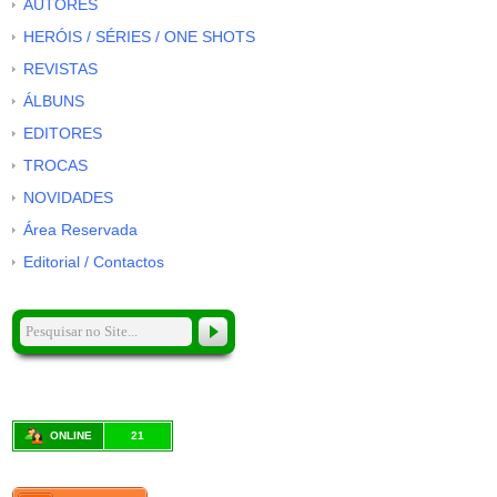
AUTORES
HERÓIS / SÉRIES / ONE SHOTS
REVISTAS
ÁLBUNS
EDITORES
TROCAS
NOVIDADES
Área Reservada
Editorial / Contactos
ONLINE
21