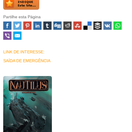
Partilhe esta Página
LINK DE INTERESSE:
SAÍDA DE EMERGÊNCIA