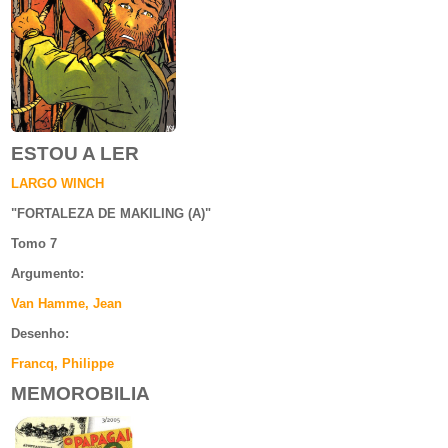
ESTOU A LER
LARGO WINCH
"
FORTALEZA DE MAKILING (A)
"
Tomo 7
Argumento
:
Van Hamme, Jean
Desenho:
Francq, Philippe
MEMOROBILIA