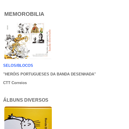
MEMOROBILIA
SELOS/BLOCOS
"HERÓIS PORTUGUESES DA BANDA DESENHADA
"
CTT Correios
ÁLBUNS DIVERSOS