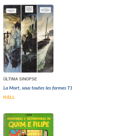
ÚLTIMA SINOPSE
La Mort, sous toutes les formes T1
H.ELL