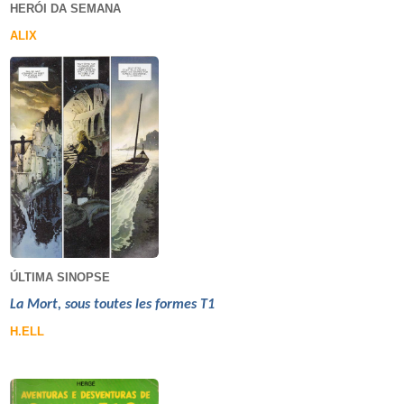
HERÓI DA SEMANA
ALIX
ÚLTIMA SINOPSE
La Mort, sous toutes les formes T1
H.ELL