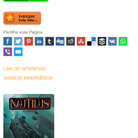
Partilhe esta Página
LINK DE INTERESSE:
SAÍDA DE EMERGÊNCIA