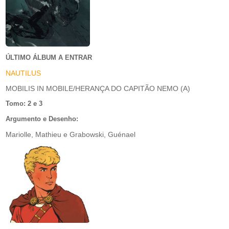
ÚLTIMO ÁLBUM A ENTRAR
NAUTILUS
MOBILIS IN MOBILE/HERANÇA DO CAPITÃO NEMO (A)
Tomo: 2 e 3
Argumento e Desenho:
Mariolle, Mathieu e Grabowski, Guénael