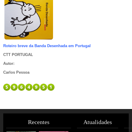
Roteiro breve da Banda Desenhada em Portugal
CTT PORTUGAL
Autor
:
Carlos Pessoa
Recentes
Atualidades