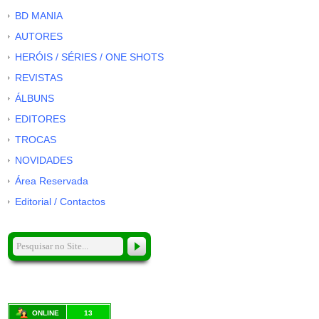
BD MANIA
AUTORES
HERÓIS / SÉRIES / ONE SHOTS
REVISTAS
ÁLBUNS
EDITORES
TROCAS
NOVIDADES
Área Reservada
Editorial / Contactos
ONLINE
13