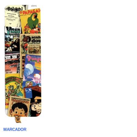
MARCADOR