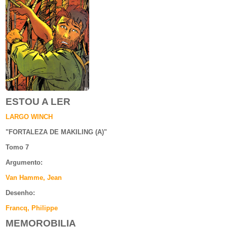
ESTOU A LER
LARGO WINCH
"
FORTALEZA DE MAKILING (A)
"
Tomo 7
Argumento
:
Van Hamme, Jean
Desenho:
Francq, Philippe
MEMOROBILIA