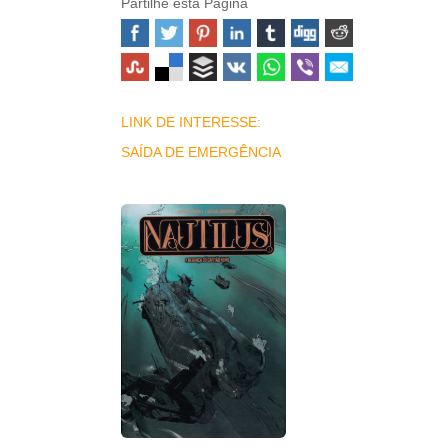
Partilhe esta Página
LINK DE INTERESSE:
SAÍDA DE EMERGÊNCIA