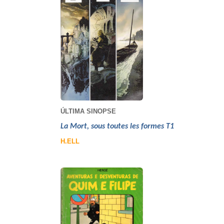
ÚLTIMA SINOPSE
La Mort, sous toutes les formes T1
H.ELL