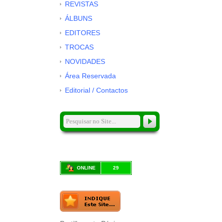
REVISTAS
ÁLBUNS
EDITORES
TROCAS
NOVIDADES
Área Reservada
Editorial / Contactos
ONLINE
29