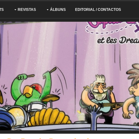
TS
REVISTAS
ÁLBUNS
EDITORIAL / CONTACTOS