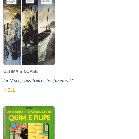
ÚLTIMA SINOPSE
La Mort, sous toutes les formes T1
H.ELL