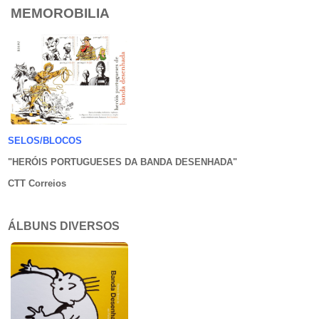
MEMOROBILIA
SELOS/BLOCOS
"HERÓIS PORTUGUESES DA BANDA DESENHADA
"
CTT Correios
ÁLBUNS DIVERSOS