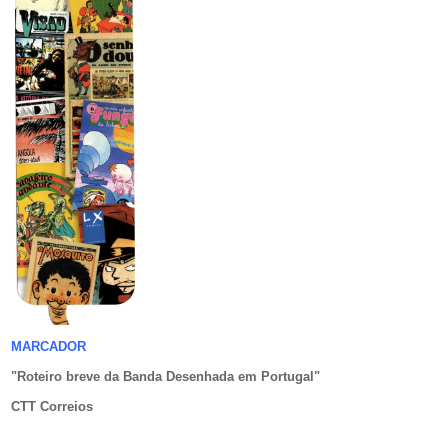
MARCADOR
"Roteiro breve da Banda Desenhada em Portugal
"
CTT Correios