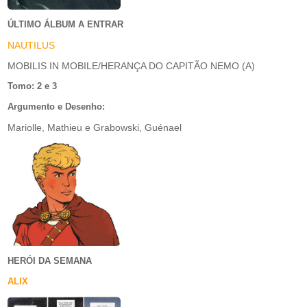
ÚLTIMO ÁLBUM A ENTRAR
NAUTILUS
MOBILIS IN MOBILE/HERANÇA DO CAPITÃO NEMO (A)
Tomo: 2 e 3
Argumento e Desenho:
Mariolle, Mathieu e Grabowski, Guénael
HERÓI DA SEMANA
ALIX