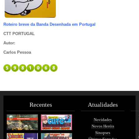
Roteiro breve da Banda Desenhada em Portugal
CTT PORTUGAL
Autor
:
Carlos Pessoa
Recentes
Atualidades
Novidades
Novos Heróis
Sinopses