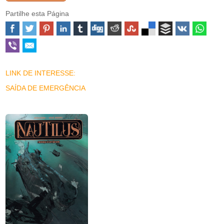
Partilhe esta Página
LINK DE INTERESSE:
SAÍDA DE EMERGÊNCIA