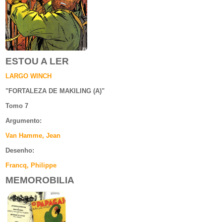
ESTOU A LER
LARGO WINCH
"
FORTALEZA DE MAKILING (A)
"
Tomo 7
Argumento
:
Van Hamme, Jean
Desenho:
Francq, Philippe
MEMOROBILIA