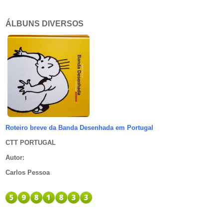
ÁLBUNS DIVERSOS
Roteiro breve da Banda Desenhada em Portugal
CTT PORTUGAL
Autor
:
Carlos Pessoa