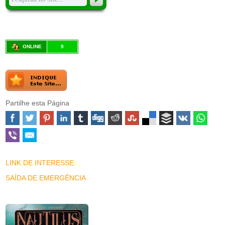
ONLINE
9
Partilhe esta Página
LINK DE INTERESSE:
SAÍDA DE EMERGÊNCIA