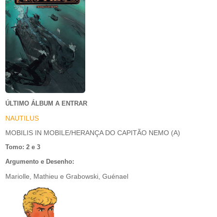
ÚLTIMO ÁLBUM A ENTRAR
NAUTILUS
MOBILIS IN MOBILE/HERANÇA DO CAPITÃO NEMO (A)
Tomo: 2 e 3
Argumento e Desenho:
Mariolle, Mathieu e Grabowski, Guénael