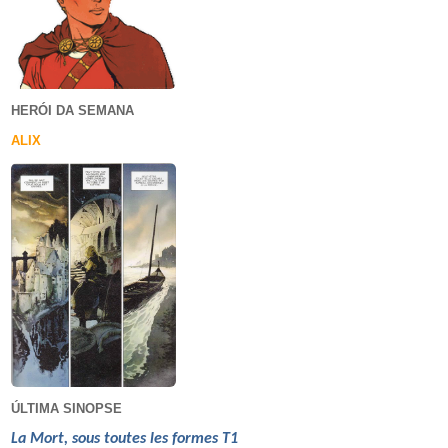
HERÓI DA SEMANA
ALIX
ÚLTIMA SINOPSE
La Mort, sous toutes les formes T1