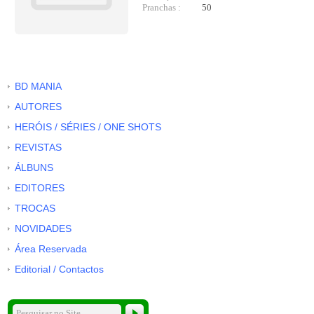
Pranchas :
50
BD MANIA
AUTORES
HERÓIS / SÉRIES / ONE SHOTS
REVISTAS
ÁLBUNS
EDITORES
TROCAS
NOVIDADES
Área Reservada
Editorial / Contactos