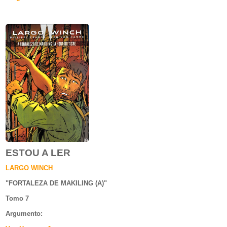
ESTOU A LER
LARGO WINCH
"
FORTALEZA DE MAKILING (A)
"
Tomo 7
Argumento
: