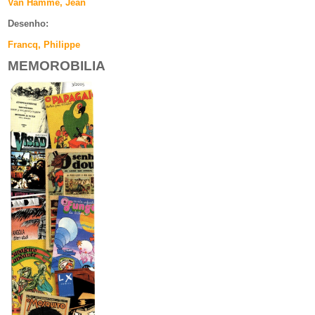
Van Hamme, Jean
Desenho:
Francq, Philippe
MEMOROBILIA