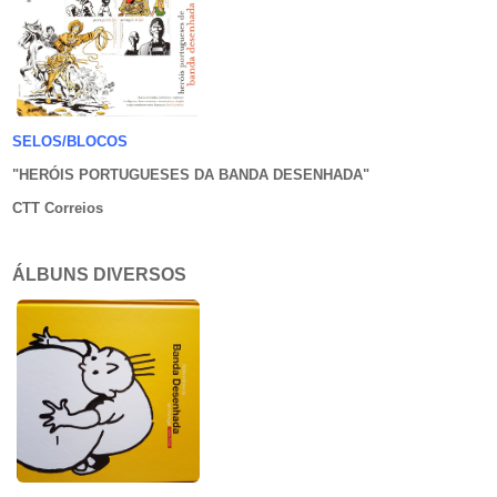
SELOS/BLOCOS
"HERÓIS PORTUGUESES DA BANDA DESENHADA
"
CTT Correios
ÁLBUNS DIVERSOS