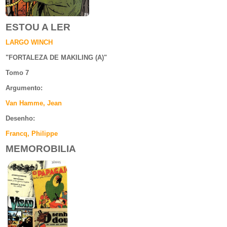
ESTOU A LER
LARGO WINCH
"
FORTALEZA DE MAKILING (A)
"
Tomo 7
Argumento
:
Van Hamme, Jean
Desenho:
Francq, Philippe
MEMOROBILIA