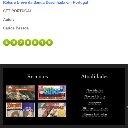
Roteiro breve da Banda Desenhada em Portugal
CTT PORTUGAL
Autor
:
Carlos Pessoa
Recentes
Atualidades
Novidades
Novos Heróis
Sinopses
Últimas Entradas
ùltimas Entradas