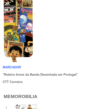
MARCADOR
"Roteiro breve da Banda Desenhada em Portugal
"
CTT Correios
MEMOROBILIA