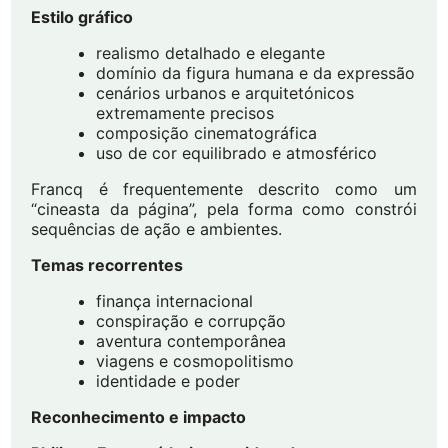
Estilo gráfico
realismo detalhado e elegante
domínio da figura humana e da expressão
cenários urbanos e arquitetónicos
extremamente precisos
composição cinematográfica
uso de cor equilibrado e atmosférico
Francq é frequentemente descrito como um
“cineasta da página”, pela forma como constrói
sequências de ação e ambientes.
Temas recorrentes
finança internacional
conspiração e corrupção
aventura contemporânea
viagens e cosmopolitismo
identidade e poder
Reconhecimento e impacto