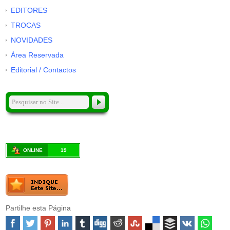
EDITORES
TROCAS
NOVIDADES
Área Reservada
Editorial / Contactos
ONLINE
19
Partilhe esta Página