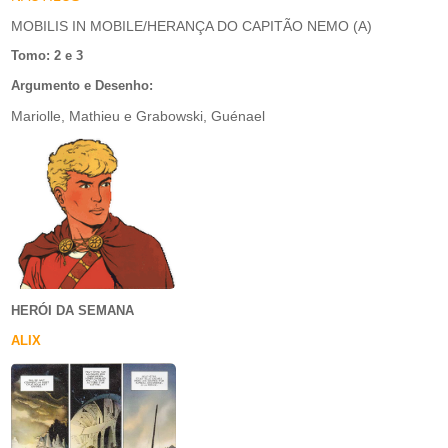
MOBILIS IN MOBILE/HERANÇA DO CAPITÃO NEMO (A)
Tomo: 2 e 3
Argumento e Desenho:
Mariolle, Mathieu e Grabowski, Guénael
HERÓI DA SEMANA
ALIX