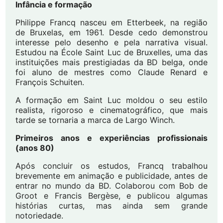
Infância e formação
Philippe Francq nasceu em Etterbeek, na região
de Bruxelas, em 1961. Desde cedo demonstrou
interesse pelo desenho e pela narrativa visual.
Estudou na École Saint Luc de Bruxelles, uma das
instituições mais prestigiadas da BD belga, onde
foi aluno de mestres como Claude Renard e
François Schuiten.
A formação em Saint Luc moldou o seu estilo
realista, rigoroso e cinematográfico, que mais
tarde se tornaria a marca de Largo Winch.
Primeiros anos e experiências profissionais
(anos 80)
Após concluir os estudos, Francq trabalhou
brevemente em animação e publicidade, antes de
entrar no mundo da BD. Colaborou com Bob de
Groot e Francis Bergèse, e publicou algumas
histórias curtas, mas ainda sem grande
notoriedade.