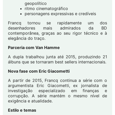
geopolítico
ritmo cinematográfico
personagens expressivas e credíveis
Francq tornou se rapidamente um dos
desenhadores mais admirados da BD
contemporânea, graças ao seu rigor técnico e à
elegância do traço.
Parceria com Van Hamme
A dupla trabalhou junta até 2015, produzindo 21
álbuns que se tornaram best sellers internacionais.
Nova fase com Eric Giacometti
A partir de 2015, Francq continua a série com o
argumentista Eric Giacometti, ex jornalista de
investigação especializado em finanças e
corrupção. A série mantém o mesmo nível de
exigência e atualidade.
Estilo e temas