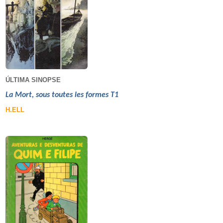
ÚLTIMA SINOPSE
La Mort, sous toutes les formes T1
H.ELL