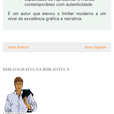
contemporâneo com autenticidade
É um autor que elevou o thriller moderno a um
nível de excelência gráfica e narrativa.
Autor Anterior
Autor Seguinte
BIBLIOGRAFIA NA BIBLIOTECA