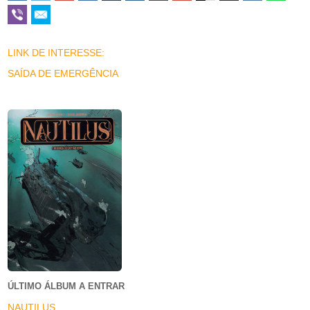
LINK DE INTERESSE:
SAÍDA DE EMERGÊNCIA
ÚLTIMO ÁLBUM A ENTRAR
NAUTILUS