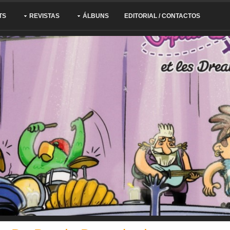
TS
REVISTAS
ÁLBUNS
EDITORIAL / CONTACTOS