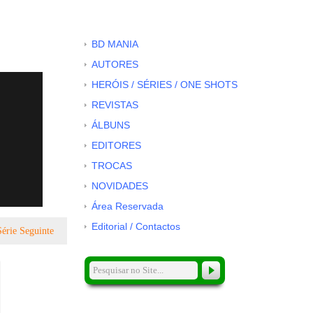
BD MANIA
AUTORES
HERÓIS / SÉRIES / ONE SHOTS
REVISTAS
ÁLBUNS
EDITORES
TROCAS
NOVIDADES
Área Reservada
Editorial / Contactos
Série Seguinte