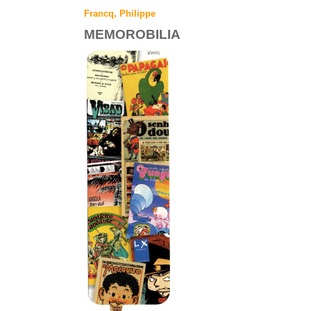
Francq, Philippe
MEMOROBILIA