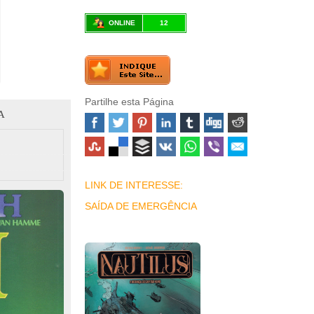
ONLINE
12
Partilhe esta Página
A
LINK DE INTERESSE:
SAÍDA DE EMERGÊNCIA