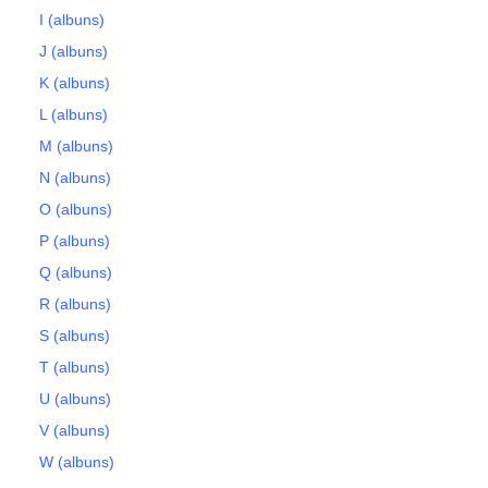
I (albuns)
J (albuns)
K (albuns)
L (albuns)
M (albuns)
N (albuns)
O (albuns)
P (albuns)
Q (albuns)
R (albuns)
S (albuns)
T (albuns)
U (albuns)
V (albuns)
W (albuns)