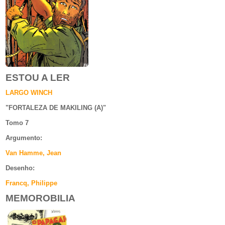
ESTOU A LER
LARGO WINCH
"
FORTALEZA DE MAKILING (A)
"
Tomo 7
Argumento
:
Van Hamme, Jean
Desenho:
Francq, Philippe
MEMOROBILIA