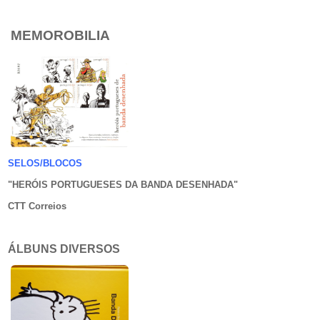
MEMOROBILIA
SELOS/BLOCOS
"HERÓIS PORTUGUESES DA BANDA DESENHADA
"
CTT Correios
ÁLBUNS DIVERSOS