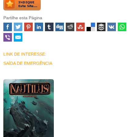
Partilhe esta Página
LINK DE INTERESSE:
SAÍDA DE EMERGÊNCIA