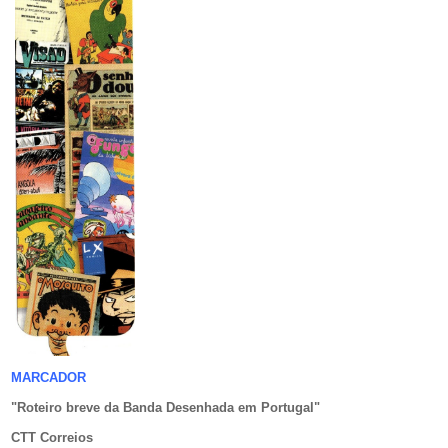
MARCADOR
"Roteiro breve da Banda Desenhada em Portugal
"
CTT Correios