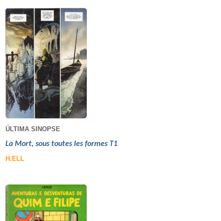
ÚLTIMA SINOPSE
La Mort, sous toutes les formes T1
H.ELL