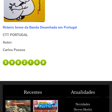
Roteiro breve da Banda Desenhada em Portugal
CTT PORTUGAL
Autor
:
Carlos Pessoa
Recentes
Atualidades
Novidades
Novos Heróis