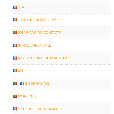
14-18
1934: A RAINCOAT ODYSSEY
2010 O ANO DO CONTACTO
33 RUE CARAMBOLE
42 AGENTS INTERGALACTIQUES
421
5 TERRAS (AS)
5X INFINITE
7 PÉCHÉS CAPITAUX (LES)