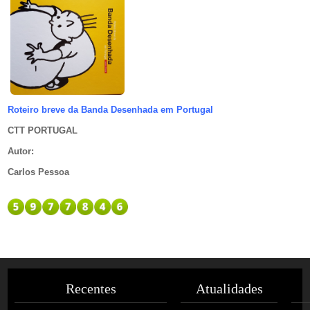
Roteiro breve da Banda Desenhada em Portugal
CTT PORTUGAL
Autor
:
Carlos Pessoa
Recentes
Atualidades