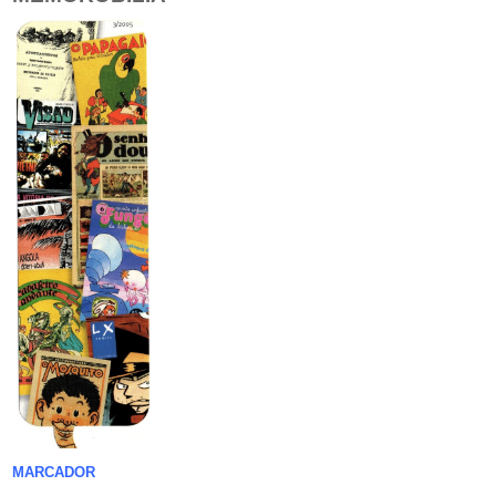
MARCADOR