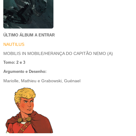
ÚLTIMO ÁLBUM A ENTRAR
NAUTILUS
MOBILIS IN MOBILE/HERANÇA DO CAPITÃO NEMO (A)
Tomo: 2 e 3
Argumento e Desenho:
Mariolle, Mathieu e Grabowski, Guénael