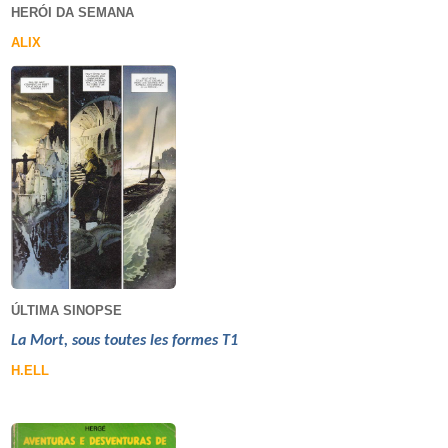
HERÓI DA SEMANA
ALIX
ÚLTIMA SINOPSE
La Mort, sous toutes les formes T1
H.ELL