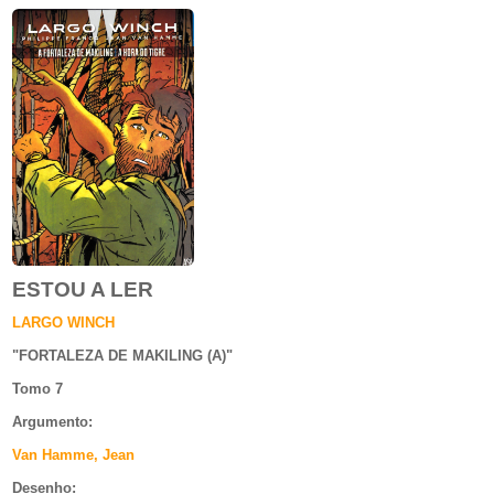
ESTOU A LER
LARGO WINCH
"
FORTALEZA DE MAKILING (A)
"
Tomo 7
Argumento
:
Van Hamme, Jean
Desenho: