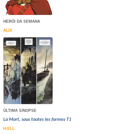
HERÓI DA SEMANA
ALIX
ÚLTIMA SINOPSE
La Mort, sous toutes les formes T1
H.ELL