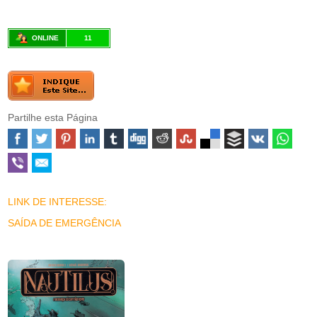
ONLINE
11
Partilhe esta Página
LINK DE INTERESSE:
SAÍDA DE EMERGÊNCIA