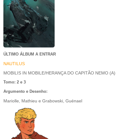
ÚLTIMO ÁLBUM A ENTRAR
NAUTILUS
MOBILIS IN MOBILE/HERANÇA DO CAPITÃO NEMO (A)
Tomo: 2 e 3
Argumento e Desenho:
Mariolle, Mathieu e Grabowski, Guénael