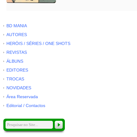
BD MANIA
AUTORES
HERÓIS / SÉRIES / ONE SHOTS
REVISTAS
ÁLBUNS
EDITORES
TROCAS
NOVIDADES
Área Reservada
Editorial / Contactos