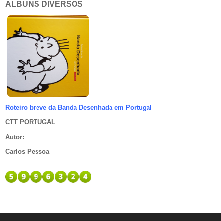
ÁLBUNS DIVERSOS
Roteiro breve da Banda Desenhada em Portugal
CTT PORTUGAL
Autor
:
Carlos Pessoa