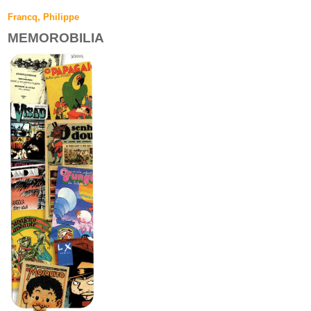
Francq, Philippe
MEMOROBILIA