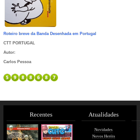
Roteiro breve da Banda Desenhada em Portugal
CTT PORTUGAL
Autor
:
Carlos Pessoa
Recentes
Atualidades
Novidades
Novos Heróis