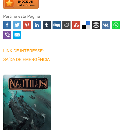
Partilhe esta Página
LINK DE INTERESSE:
SAÍDA DE EMERGÊNCIA