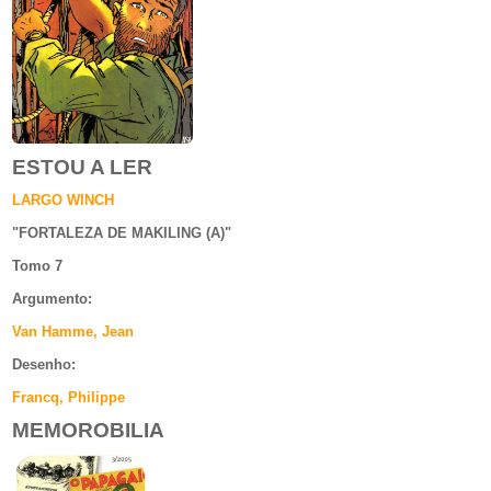
ESTOU A LER
LARGO WINCH
"
FORTALEZA DE MAKILING (A)
"
Tomo 7
Argumento
:
Van Hamme, Jean
Desenho:
Francq, Philippe
MEMOROBILIA