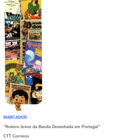
MARCADOR
"Roteiro breve da Banda Desenhada em Portugal
"
CTT Correios