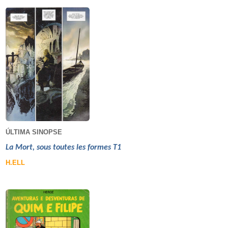
ÚLTIMA SINOPSE
La Mort, sous toutes les formes T1
H.ELL