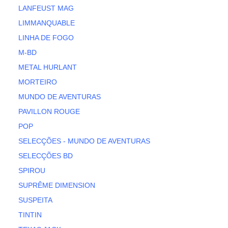
LANFEUST MAG
LIMMANQUABLE
LINHA DE FOGO
M-BD
METAL HURLANT
MORTEIRO
MUNDO DE AVENTURAS
PAVILLON ROUGE
POP
SELECÇÕES - MUNDO DE AVENTURAS
SELECÇÕES BD
SPIROU
SUPRÊME DIMENSION
SUSPEITA
TINTIN