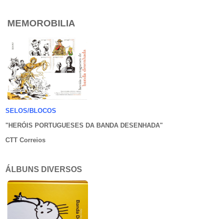
MEMOROBILIA
SELOS/BLOCOS
"HERÓIS PORTUGUESES DA BANDA DESENHADA
"
CTT Correios
ÁLBUNS DIVERSOS