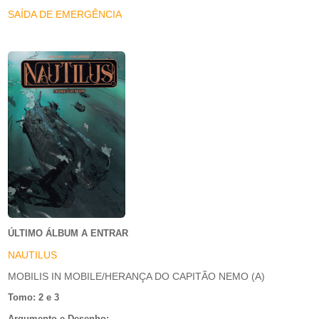
SAÍDA DE EMERGÊNCIA
ÚLTIMO ÁLBUM A ENTRAR
NAUTILUS
MOBILIS IN MOBILE/HERANÇA DO CAPITÃO NEMO (A)
Tomo: 2 e 3
Argumento e Desenho: