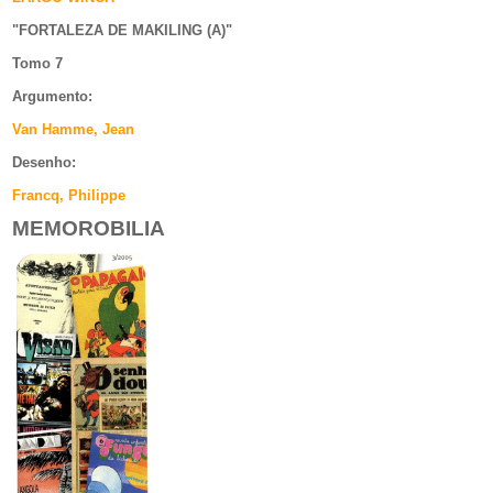
"
FORTALEZA DE MAKILING (A)
"
Tomo 7
Argumento
:
Van Hamme, Jean
Desenho:
Francq, Philippe
MEMOROBILIA