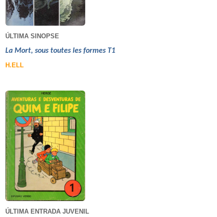
ÚLTIMA SINOPSE
La Mort, sous toutes les formes T1
H.ELL
ÚLTIMA ENTRADA JUVENIL