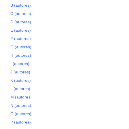
B (autores)
C (autores)
D (autores)
E (autores)
F (autores)
G (autores)
H (autores)
I (autores)
J (autores)
K (autores)
L (autores)
M (autores)
N (autores)
O (autores)
P (autores)