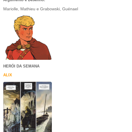
Mariolle, Mathieu e Grabowski, Guénael
HERÓI DA SEMANA
ALIX