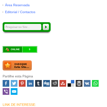
Área Reservada
Editorial / Contactos
ONLINE
9
Partilhe esta Página
LINK DE INTERESSE: