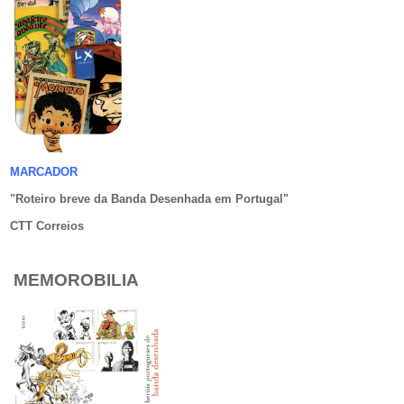
MARCADOR
"Roteiro breve da Banda Desenhada em Portugal
"
CTT Correios
MEMOROBILIA