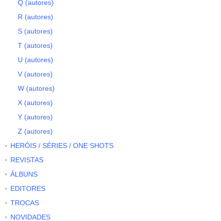
Q (autores)
R (autores)
S (autores)
T (autores)
U (autores)
V (autores)
W (autores)
X (autores)
Y (autores)
Z (autores)
HERÓIS / SÉRIES / ONE SHOTS
REVISTAS
ÁLBUNS
EDITORES
TROCAS
NOVIDADES