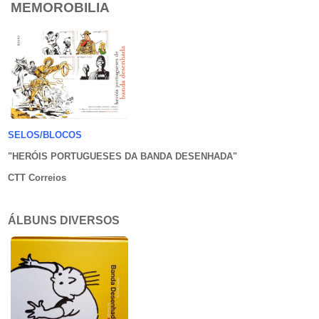
MEMOROBILIA
SELOS/BLOCOS
"HERÓIS PORTUGUESES DA BANDA DESENHADA
"
CTT Correios
ÁLBUNS DIVERSOS