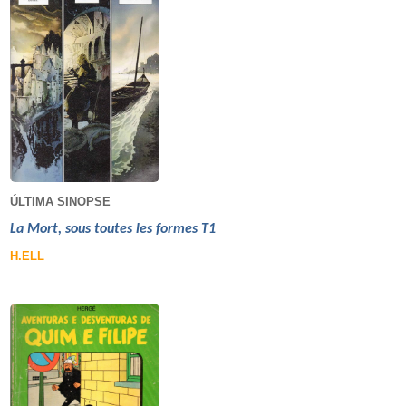
ÚLTIMA SINOPSE
La Mort, sous toutes les formes T1
H.ELL