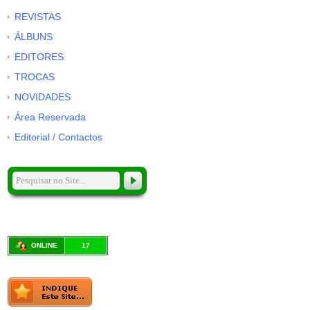
REVISTAS
ÁLBUNS
EDITORES
TROCAS
NOVIDADES
Área Reservada
Editorial / Contactos
ONLINE
17