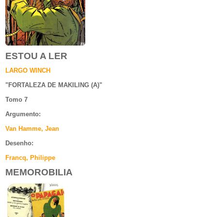
ESTOU A LER
LARGO WINCH
"
FORTALEZA DE MAKILING (A)
"
Tomo 7
Argumento
:
Van Hamme, Jean
Desenho:
Francq, Philippe
MEMOROBILIA