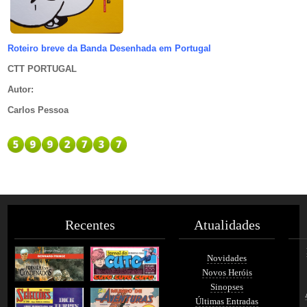
Roteiro breve da Banda Desenhada em Portugal
CTT PORTUGAL
Autor
:
Carlos Pessoa
Recentes
Atualidades
Novidades
Novos Heróis
Sinopses
Últimas Entradas