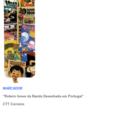
MARCADOR
"Roteiro breve da Banda Desenhada em Portugal
"
CTT Correios