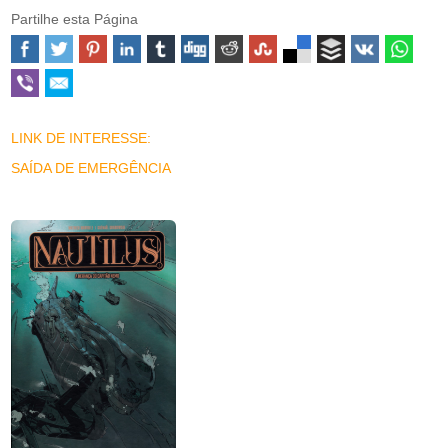
Partilhe esta Página
LINK DE INTERESSE:
SAÍDA DE EMERGÊNCIA