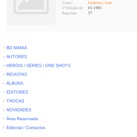
Cores :
Gimenez, Juan
1ª Edição de :
01-1991
Pranchas :
57
BD MANIA
AUTORES
HERÓIS / SÉRIES / ONE SHOTS
REVISTAS
ÁLBUNS
EDITORES
TROCAS
NOVIDADES
Área Reservada
Editorial / Contactos