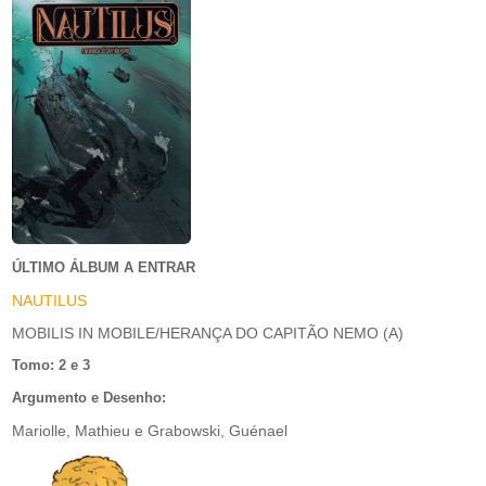
ÚLTIMO ÁLBUM A ENTRAR
NAUTILUS
MOBILIS IN MOBILE/HERANÇA DO CAPITÃO NEMO (A)
Tomo: 2 e 3
Argumento e Desenho:
Mariolle, Mathieu e Grabowski, Guénael