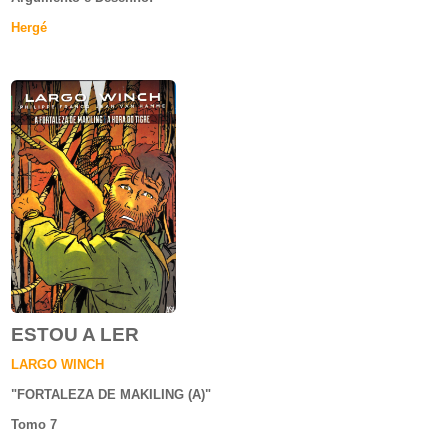
Hergé
ESTOU A LER
LARGO WINCH
"
FORTALEZA DE MAKILING (A)
"
Tomo 7