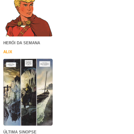
HERÓI DA SEMANA
ALIX
ÚLTIMA SINOPSE