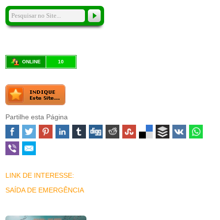
ONLINE
10
Partilhe esta Página
LINK DE INTERESSE:
SAÍDA DE EMERGÊNCIA