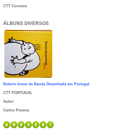
CTT Correios
ÁLBUNS DIVERSOS
Roteiro breve da Banda Desenhada em Portugal
CTT PORTUGAL
Autor
:
Carlos Pessoa