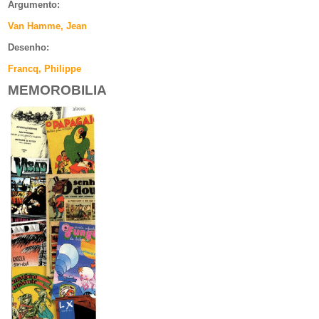
Argumento
:
Van Hamme, Jean
Desenho:
Francq, Philippe
MEMOROBILIA