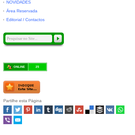
NOVIDADES
Área Reservada
Editorial / Contactos
ONLINE
25
Partilhe esta Página