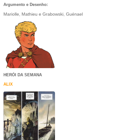
Argumento e Desenho:
Mariolle, Mathieu e Grabowski, Guénael
HERÓI DA SEMANA
ALIX