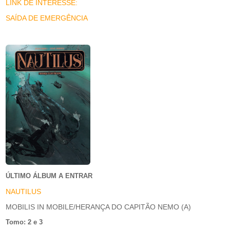
LINK DE INTERESSE:
SAÍDA DE EMERGÊNCIA
ÚLTIMO ÁLBUM A ENTRAR
NAUTILUS
MOBILIS IN MOBILE/HERANÇA DO CAPITÃO NEMO (A)
Tomo: 2 e 3