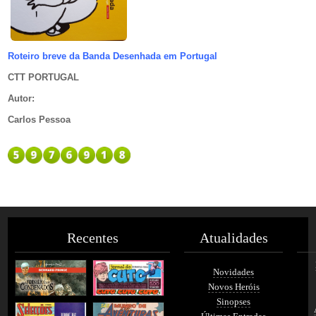
Roteiro breve da Banda Desenhada em Portugal
CTT PORTUGAL
Autor
:
Carlos Pessoa
Recentes
Atualidades
Novidades
Novos Heróis
Sinopses