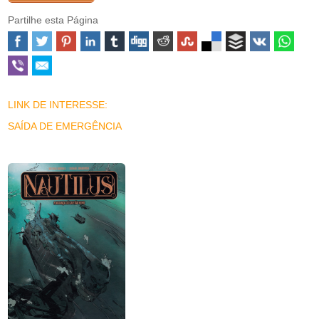
Partilhe esta Página
LINK DE INTERESSE:
SAÍDA DE EMERGÊNCIA