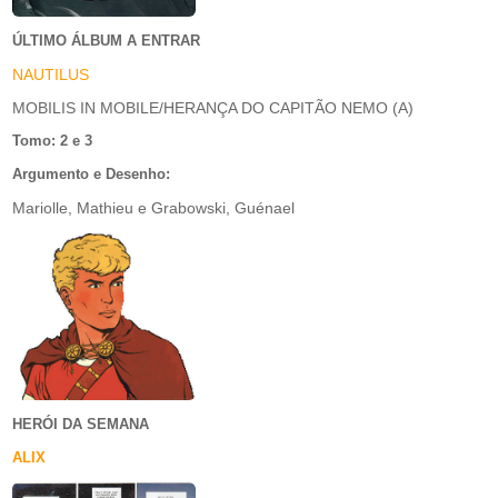
ÚLTIMO ÁLBUM A ENTRAR
NAUTILUS
MOBILIS IN MOBILE/HERANÇA DO CAPITÃO NEMO (A)
Tomo: 2 e 3
Argumento e Desenho:
Mariolle, Mathieu e Grabowski, Guénael
HERÓI DA SEMANA
ALIX