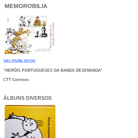
MEMOROBILIA
SELOS/BLOCOS
"HERÓIS PORTUGUESES DA BANDA DESENHADA
"
CTT Correios
ÁLBUNS DIVERSOS