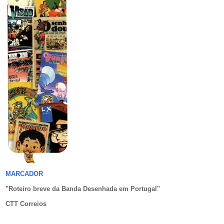
MARCADOR
"Roteiro breve da Banda Desenhada em Portugal
"
CTT Correios