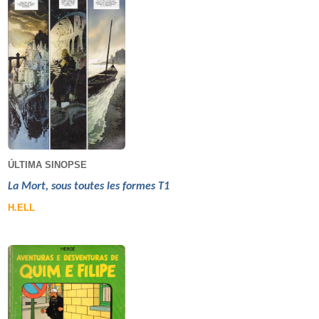
ÚLTIMA SINOPSE
La Mort, sous toutes les formes T1
H.ELL