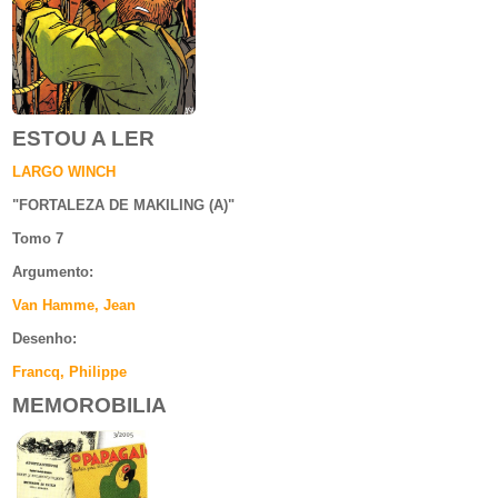
ESTOU A LER
LARGO WINCH
"
FORTALEZA DE MAKILING (A)
"
Tomo 7
Argumento
:
Van Hamme, Jean
Desenho:
Francq, Philippe
MEMOROBILIA