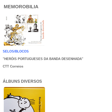
MEMOROBILIA
SELOS/BLOCOS
"HERÓIS PORTUGUESES DA BANDA DESENHADA
"
CTT Correios
ÁLBUNS DIVERSOS