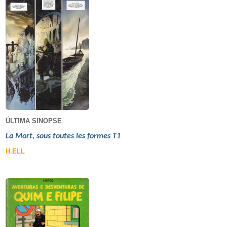
ÚLTIMA SINOPSE
La Mort, sous toutes les formes T1
H.ELL