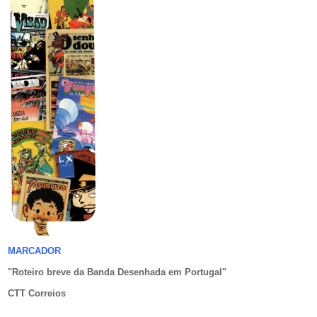
MARCADOR
"Roteiro breve da Banda Desenhada em Portugal
"
CTT Correios