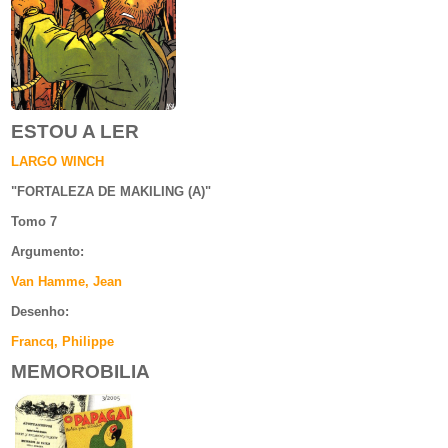
ESTOU A LER
LARGO WINCH
"
FORTALEZA DE MAKILING (A)
"
Tomo 7
Argumento
:
Van Hamme, Jean
Desenho:
Francq, Philippe
MEMOROBILIA