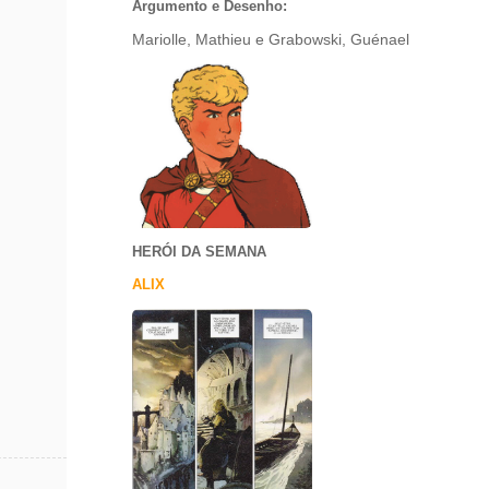
Argumento e Desenho:
Mariolle, Mathieu e Grabowski, Guénael
HERÓI DA SEMANA
ALIX