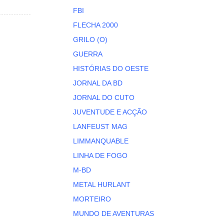
FBI
FLECHA 2000
GRILO (O)
GUERRA
HISTÓRIAS DO OESTE
JORNAL DA BD
JORNAL DO CUTO
JUVENTUDE E ACÇÃO
LANFEUST MAG
LIMMANQUABLE
LINHA DE FOGO
M-BD
METAL HURLANT
MORTEIRO
MUNDO DE AVENTURAS