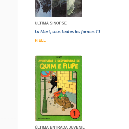
ÚLTIMA SINOPSE
La Mort, sous toutes les formes T1
H.ELL
ÚLTIMA ENTRADA JUVENIL