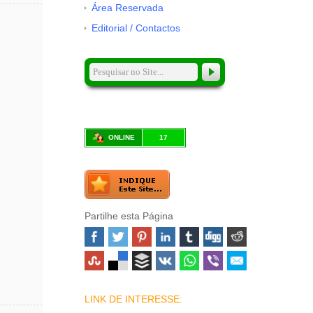
Área Reservada
Editorial / Contactos
ONLINE
17
Partilhe esta Página
LINK DE INTERESSE: