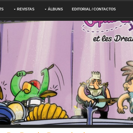
TS
REVISTAS
ÁLBUNS
EDITORIAL / CONTACTOS