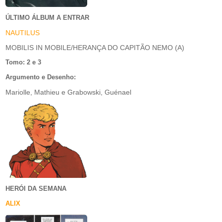
ÚLTIMO ÁLBUM A ENTRAR
NAUTILUS
MOBILIS IN MOBILE/HERANÇA DO CAPITÃO NEMO (A)
Tomo: 2 e 3
Argumento e Desenho:
Mariolle, Mathieu e Grabowski, Guénael
HERÓI DA SEMANA
ALIX