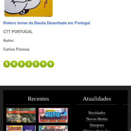
Roteiro breve da Banda Desenhada em Portugal
CTT PORTUGAL
Autor
:
Carlos Pessoa
Recentes
Atualidades
Novidades
Novos Heróis
Sinopses