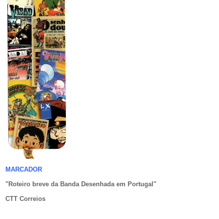
MARCADOR
"Roteiro breve da Banda Desenhada em Portugal
"
CTT Correios