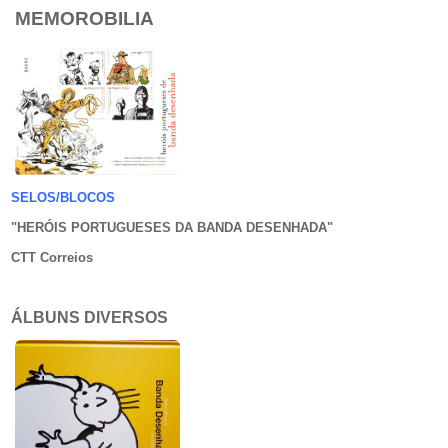
MEMOROBILIA
SELOS/BLOCOS
"HERÓIS PORTUGUESES DA BANDA DESENHADA
"
CTT Correios
ÁLBUNS DIVERSOS