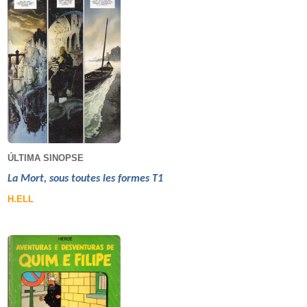
ÚLTIMA SINOPSE
La Mort, sous toutes les formes T1
H.ELL