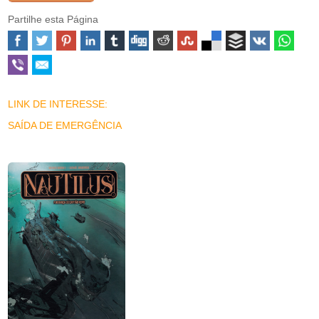
Partilhe esta Página
LINK DE INTERESSE:
SAÍDA DE EMERGÊNCIA