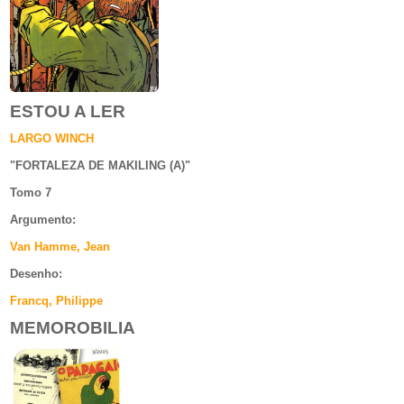
ESTOU A LER
LARGO WINCH
"
FORTALEZA DE MAKILING (A)
"
Tomo 7
Argumento
:
Van Hamme, Jean
Desenho:
Francq, Philippe
MEMOROBILIA