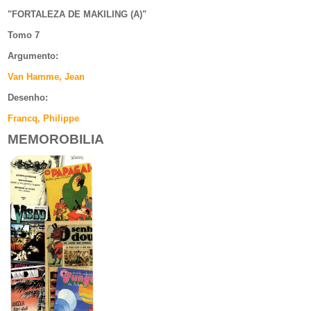
"
FORTALEZA DE MAKILING (A)
"
Tomo 7
Argumento
:
Van Hamme, Jean
Desenho:
Francq, Philippe
MEMOROBILIA