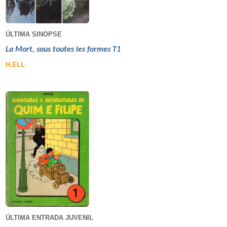
ÚLTIMA SINOPSE
La Mort, sous toutes les formes T1
H.ELL
ÚLTIMA ENTRADA JUVENIL