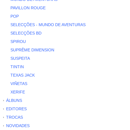
PAVILLON ROUGE
POP
SELECÇÕES - MUNDO DE AVENTURAS
SELECÇÕES BD
SPIROU
SUPRÊME DIMENSION
SUSPEITA
TINTIN
TEXAS JACK
VIÑETAS
XERIFE
ÁLBUNS
EDITORES
TROCAS
NOVIDADES