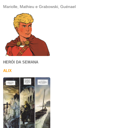
Mariolle, Mathieu e Grabowski, Guénael
HERÓI DA SEMANA
ALIX