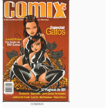
COMIX#3