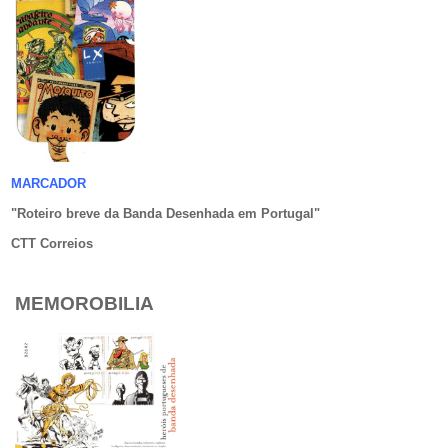
MARCADOR
"Roteiro breve da Banda Desenhada em Portugal
"
CTT Correios
MEMOROBILIA