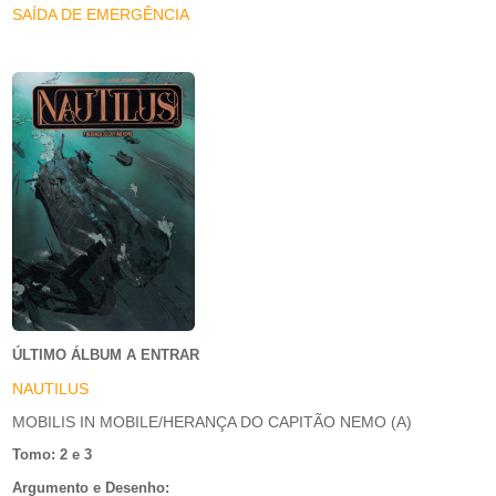
SAÍDA DE EMERGÊNCIA
ÚLTIMO ÁLBUM A ENTRAR
NAUTILUS
MOBILIS IN MOBILE/HERANÇA DO CAPITÃO NEMO (A)
Tomo: 2 e 3
Argumento e Desenho: