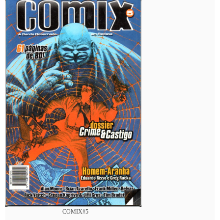
COMIX#5