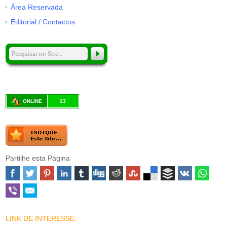
Área Reservada
Editorial / Contactos
ONLINE
23
Partilhe esta Página
LINK DE INTERESSE: