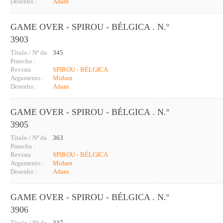
Desenho :
Adam
GAME OVER - SPIROU - BÉLGICA . N.º
3903
Título / Nº da
345
Prancha :
Revista
SPIROU - BÉLGICA
Argumento :
Midam
Desenho :
Adam
GAME OVER - SPIROU - BÉLGICA . N.º
3905
Título / Nº da
363
Prancha :
Revista
SPIROU - BÉLGICA
Argumento :
Midam
Desenho :
Adam
GAME OVER - SPIROU - BÉLGICA . N.º
3906
Título / Nº da
337