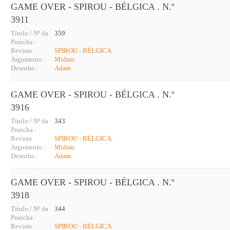
GAME OVER - SPIROU - BÉLGICA . N.º
3911
Título / Nº da
359
Prancha :
Revista
SPIROU - BÉLGICA
Argumento :
Midam
Desenho :
Adam
GAME OVER - SPIROU - BÉLGICA . N.º
3916
Título / Nº da
343
Prancha :
Revista
SPIROU - BÉLGICA
Argumento :
Midam
Desenho :
Adam
GAME OVER - SPIROU - BÉLGICA . N.º
3918
Título / Nº da
344
Prancha :
Revista
SPIROU - BÉLGICA