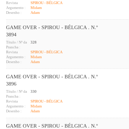
Revista
SPIROU - BÉLGICA
Argumento :
Midam
Desenho :
Adam
GAME OVER - SPIROU - BÉLGICA . N.º
3894
Título / Nº da
328
Prancha :
Revista
SPIROU - BÉLGICA
Argumento :
Midam
Desenho :
Adam
GAME OVER - SPIROU - BÉLGICA . N.º
3896
Título / Nº da
330
Prancha :
Revista
SPIROU - BÉLGICA
Argumento :
Midam
Desenho :
Adam
GAME OVER - SPIROU - BÉLGICA . N.º