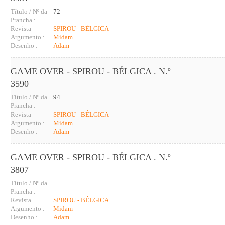
Título / Nº da
72
Prancha :
Revista
SPIROU - BÉLGICA
Argumento :
Midam
Desenho :
Adam
GAME OVER - SPIROU - BÉLGICA . N.º
3590
Título / Nº da
94
Prancha :
Revista
SPIROU - BÉLGICA
Argumento :
Midam
Desenho :
Adam
GAME OVER - SPIROU - BÉLGICA . N.º
3807
Título / Nº da
Prancha :
Revista
SPIROU - BÉLGICA
Argumento :
Midam
Desenho :
Adam