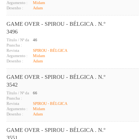
Argumento :
Midam
Desenho :
Adam
GAME OVER - SPIROU - BÉLGICA . N.º
3496
Título / Nº da
46
Prancha :
Revista
SPIROU - BÉLGICA
Argumento :
Midam
Desenho :
Adam
GAME OVER - SPIROU - BÉLGICA . N.º
3542
Título / Nº da
66
Prancha :
Revista
SPIROU - BÉLGICA
Argumento :
Midam
Desenho :
Adam
GAME OVER - SPIROU - BÉLGICA . N.º
3551