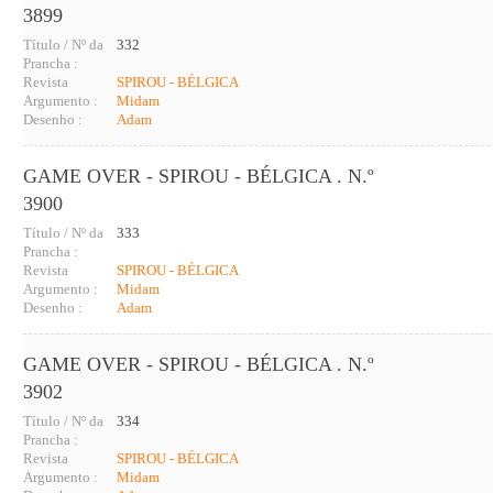
3899
Título / Nº da
332
Prancha :
Revista
SPIROU - BÉLGICA
Argumento :
Midam
Desenho :
Adam
GAME OVER - SPIROU - BÉLGICA . N.º
3900
Título / Nº da
333
Prancha :
Revista
SPIROU - BÉLGICA
Argumento :
Midam
Desenho :
Adam
GAME OVER - SPIROU - BÉLGICA . N.º
3902
Título / Nº da
334
Prancha :
Revista
SPIROU - BÉLGICA
Argumento :
Midam