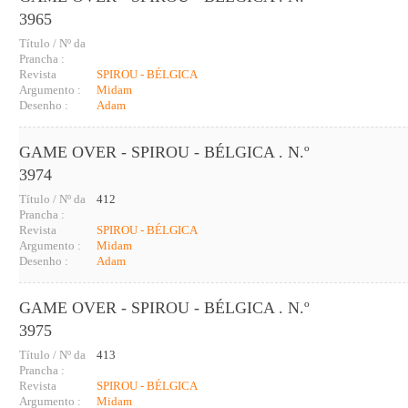
3965
Título / Nº da
Prancha :
Revista
SPIROU - BÉLGICA
Argumento :
Midam
Desenho :
Adam
GAME OVER - SPIROU - BÉLGICA . N.º
3974
Título / Nº da
412
Prancha :
Revista
SPIROU - BÉLGICA
Argumento :
Midam
Desenho :
Adam
GAME OVER - SPIROU - BÉLGICA . N.º
3975
Título / Nº da
413
Prancha :
Revista
SPIROU - BÉLGICA
Argumento :
Midam