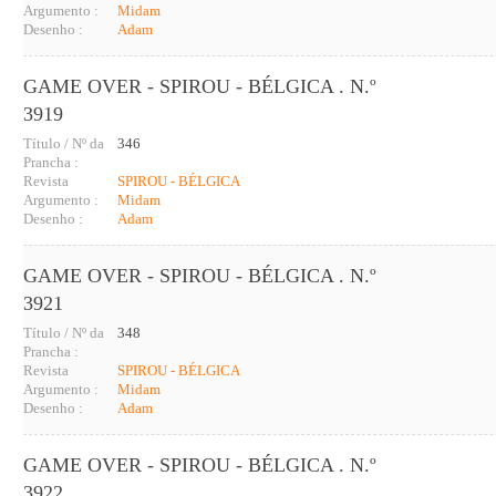
Argumento :
Midam
Desenho :
Adam
GAME OVER - SPIROU - BÉLGICA . N.º
3919
Título / Nº da
346
Prancha :
Revista
SPIROU - BÉLGICA
Argumento :
Midam
Desenho :
Adam
GAME OVER - SPIROU - BÉLGICA . N.º
3921
Título / Nº da
348
Prancha :
Revista
SPIROU - BÉLGICA
Argumento :
Midam
Desenho :
Adam
GAME OVER - SPIROU - BÉLGICA . N.º
3922