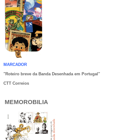
MARCADOR
"Roteiro breve da Banda Desenhada em Portugal
"
CTT Correios
MEMOROBILIA