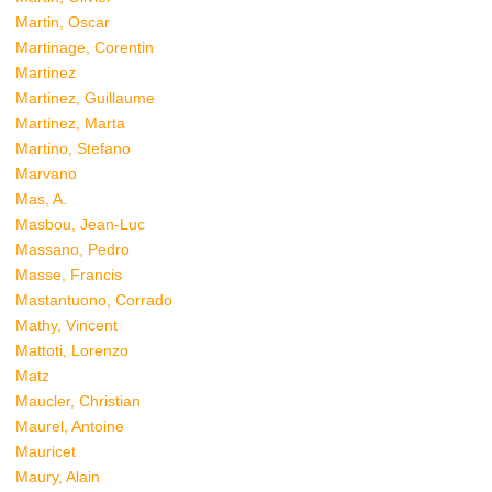
Martin, Oscar
Martinage, Corentin
Martinez
Martinez, Guillaume
Martinez, Marta
Martino, Stefano
Marvano
Mas, A.
Masbou, Jean-Luc
Massano, Pedro
Masse, Francis
Mastantuono, Corrado
Mathy, Vincent
Mattoti, Lorenzo
Matz
Maucler, Christian
Maurel, Antoine
Mauricet
Maury, Alain