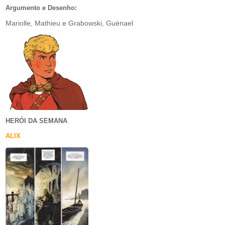
Argumento e Desenho:
Mariolle, Mathieu e Grabowski, Guénael
HERÓI DA SEMANA
ALIX