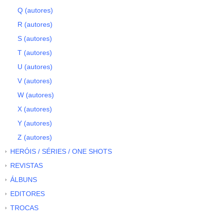
Q (autores)
R (autores)
S (autores)
T (autores)
U (autores)
V (autores)
W (autores)
X (autores)
Y (autores)
Z (autores)
HERÓIS / SÉRIES / ONE SHOTS
REVISTAS
ÁLBUNS
EDITORES
TROCAS