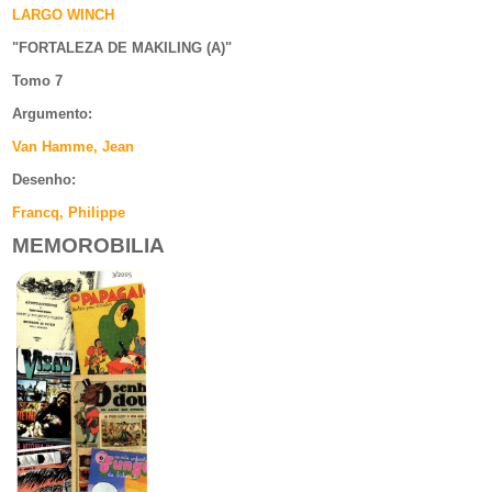
LARGO WINCH
"
FORTALEZA DE MAKILING (A)
"
Tomo 7
Argumento
:
Van Hamme, Jean
Desenho:
Francq, Philippe
MEMOROBILIA