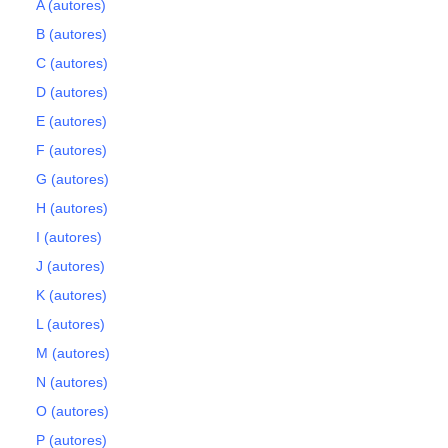
A (autores)
B (autores)
C (autores)
D (autores)
E (autores)
F (autores)
G (autores)
H (autores)
I (autores)
J (autores)
K (autores)
L (autores)
M (autores)
N (autores)
O (autores)
P (autores)