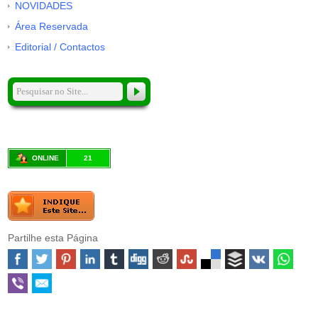
NOVIDADES
Área Reservada
Editorial / Contactos
ONLINE
21
Partilhe esta Página