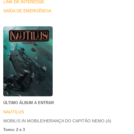
LINK DE INTERESSE:
SAÍDA DE EMERGÊNCIA
ÚLTIMO ÁLBUM A ENTRAR
NAUTILUS
MOBILIS IN MOBILE/HERANÇA DO CAPITÃO NEMO (A)
Tomo: 2 e 3