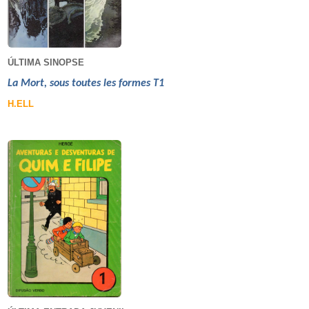
ÚLTIMA SINOPSE
La Mort, sous toutes les formes T1
H.ELL