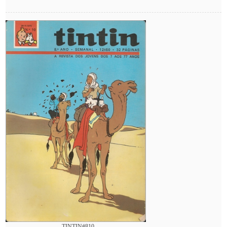
TINTIN#810