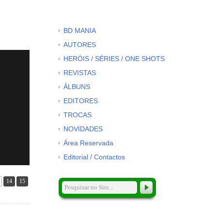
BD MANIA
AUTORES
HERÓIS / SÉRIES / ONE SHOTS
REVISTAS
ÁLBUNS
EDITORES
TROCAS
NOVIDADES
Área Reservada
Editorial / Contactos
14
15