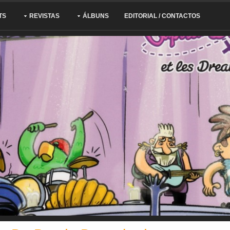
TS
REVISTAS
ÁLBUNS
EDITORIAL / CONTACTOS