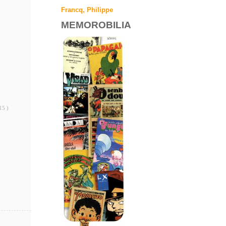
Francq, Philippe
MEMOROBILIA
15 )