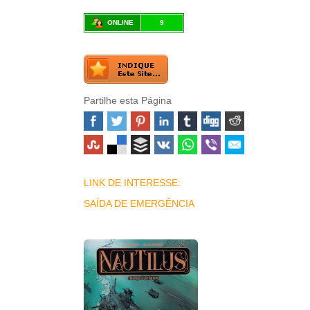
ONLINE
9
Partilhe esta Página
LINK DE INTERESSE:
SAÍDA DE EMERGÊNCIA