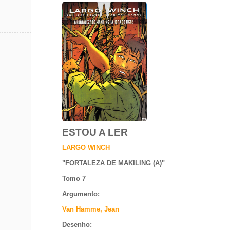
ESTOU A LER
LARGO WINCH
"
FORTALEZA DE MAKILING (A)
"
Tomo 7
Argumento
:
Van Hamme, Jean
Desenho: