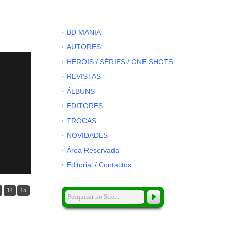
BD MANIA
AUTORES
HERÓIS / SÉRIES / ONE SHOTS
REVISTAS
ÁLBUNS
EDITORES
TROCAS
NOVIDADES
Área Reservada
Editorial / Contactos
14
15