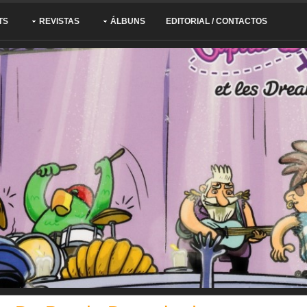
TS
REVISTAS
ÁLBUNS
EDITORIAL / CONTACTOS