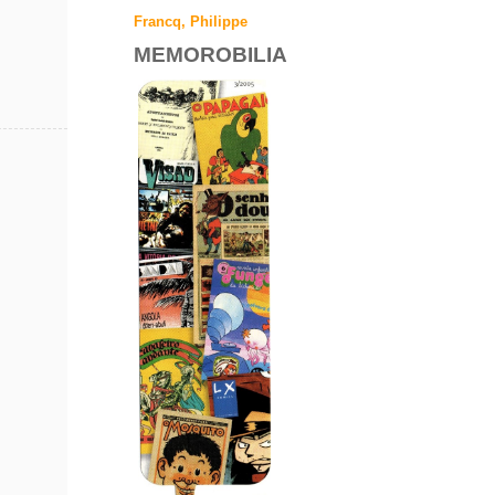
Francq, Philippe
MEMOROBILIA