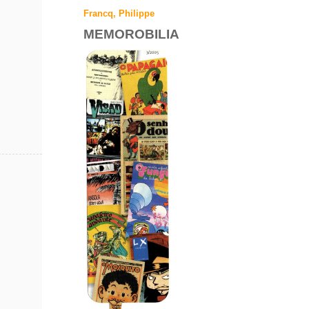
Francq, Philippe
MEMOROBILIA