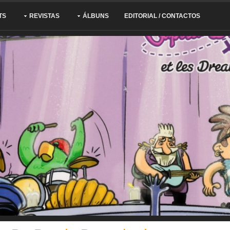
TS
REVISTAS
ÁLBUNS
EDITORIAL / CONTACTOS