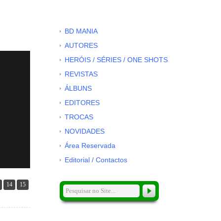
BD MANIA
AUTORES
HERÓIS / SÉRIES / ONE SHOTS
REVISTAS
ÁLBUNS
EDITORES
TROCAS
NOVIDADES
Área Reservada
Editorial / Contactos
14
15