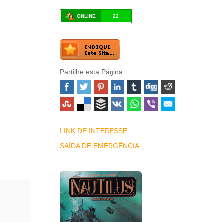
ONLINE
22
Partilhe esta Página
LINK DE INTERESSE:
SAÍDA DE EMERGÊNCIA