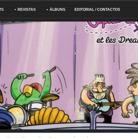
TS
REVISTAS
ÁLBUNS
EDITORIAL / CONTACTOS