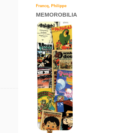
Francq, Philippe
MEMOROBILIA