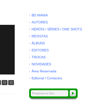
BD MANIA
AUTORES
HERÓIS / SÉRIES / ONE SHOTS
REVISTAS
ÁLBUNS
EDITORES
TROCAS
NOVIDADES
Área Reservada
Editorial / Contactos
11
12