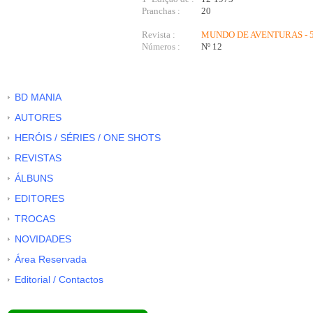
Pranchas :
20
Revista :
MUNDO DE AVENTURAS - 5
Números :
Nº 12
BD MANIA
AUTORES
HERÓIS / SÉRIES / ONE SHOTS
REVISTAS
ÁLBUNS
EDITORES
TROCAS
NOVIDADES
Área Reservada
Editorial / Contactos