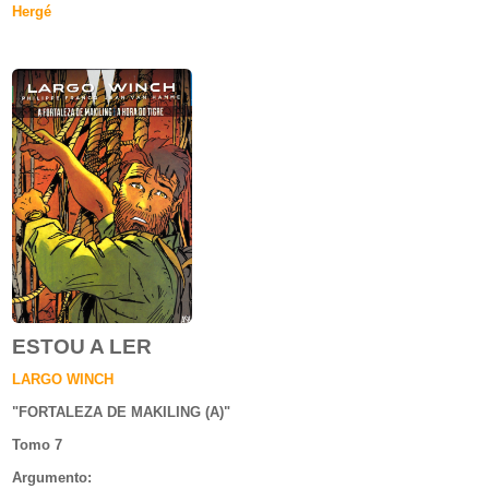
Hergé
ESTOU A LER
LARGO WINCH
"
FORTALEZA DE MAKILING (A)
"
Tomo 7
Argumento
: