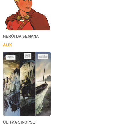
HERÓI DA SEMANA
ALIX
ÚLTIMA SINOPSE