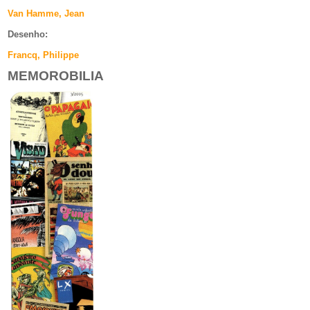
Van Hamme, Jean
Desenho:
Francq, Philippe
MEMOROBILIA