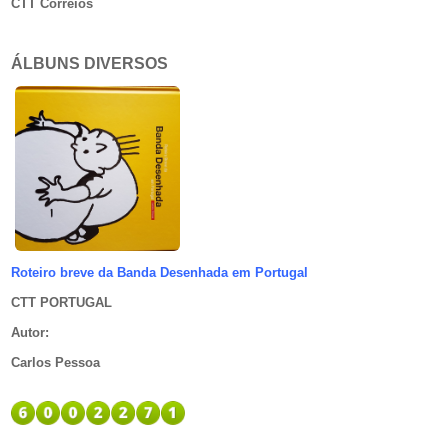
CTT Correios
ÁLBUNS DIVERSOS
Roteiro breve da Banda Desenhada em Portugal
CTT PORTUGAL
Autor
:
Carlos Pessoa