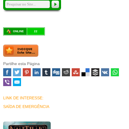
ONLINE
22
Partilhe esta Página
LINK DE INTERESSE:
SAÍDA DE EMERGÊNCIA