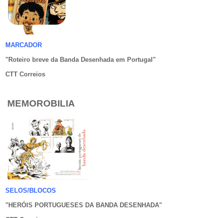
MARCADOR
"Roteiro breve da Banda Desenhada em Portugal
"
CTT Correios
MEMOROBILIA
SELOS/BLOCOS
"HERÓIS PORTUGUESES DA BANDA DESENHADA
"