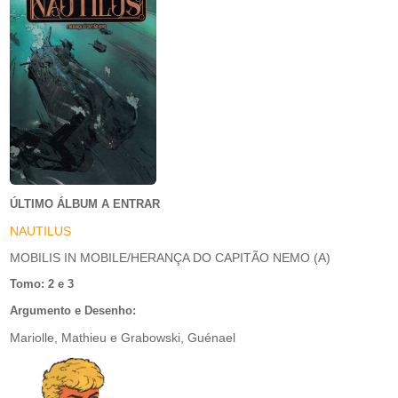
ÚLTIMO ÁLBUM A ENTRAR
NAUTILUS
MOBILIS IN MOBILE/HERANÇA DO CAPITÃO NEMO (A)
Tomo: 2 e 3
Argumento e Desenho:
Mariolle, Mathieu e Grabowski, Guénael