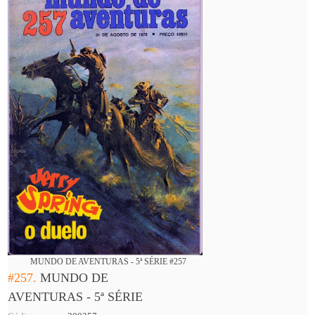
MUNDO DE AVENTURAS - 5ª SÉRIE #257
#257.
MUNDO DE
AVENTURAS - 5ª SÉRIE