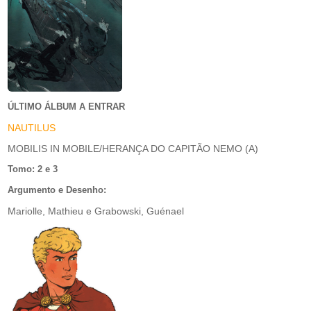
ÚLTIMO ÁLBUM A ENTRAR
NAUTILUS
MOBILIS IN MOBILE/HERANÇA DO CAPITÃO NEMO (A)
Tomo: 2 e 3
Argumento e Desenho:
Mariolle, Mathieu e Grabowski, Guénael