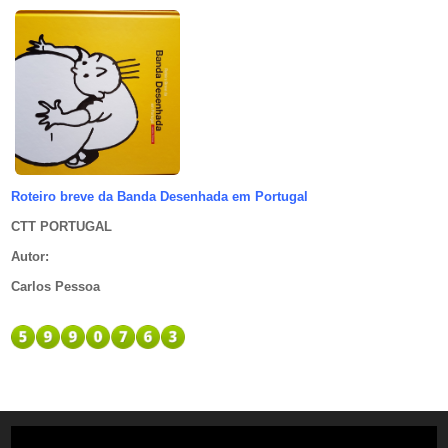
Roteiro breve da Banda Desenhada em Portugal
CTT PORTUGAL
Autor
:
Carlos Pessoa