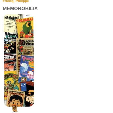
Francq, Philippe
MEMOROBILIA