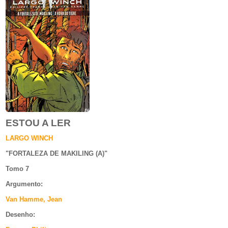
ESTOU A LER
LARGO WINCH
"
FORTALEZA DE MAKILING (A)
"
Tomo 7
Argumento
:
Van Hamme, Jean
Desenho: