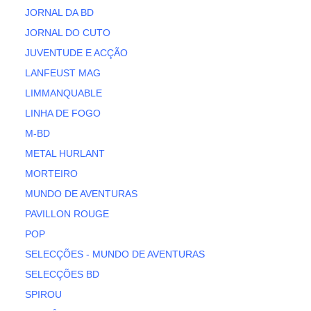
JORNAL DA BD
JORNAL DO CUTO
JUVENTUDE E ACÇÃO
LANFEUST MAG
LIMMANQUABLE
LINHA DE FOGO
M-BD
METAL HURLANT
MORTEIRO
MUNDO DE AVENTURAS
PAVILLON ROUGE
POP
SELECÇÕES - MUNDO DE AVENTURAS
SELECÇÕES BD
SPIROU