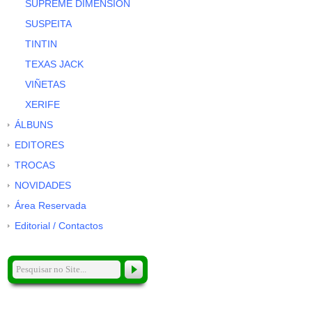
SUPRÊME DIMENSION
SUSPEITA
TINTIN
TEXAS JACK
VIÑETAS
XERIFE
ÁLBUNS
EDITORES
TROCAS
NOVIDADES
Área Reservada
Editorial / Contactos