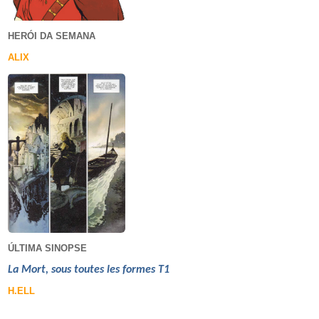
HERÓI DA SEMANA
ALIX
ÚLTIMA SINOPSE
La Mort, sous toutes les formes T1
H.ELL