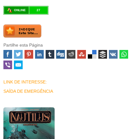
ONLINE
27
Partilhe esta Página
LINK DE INTERESSE:
SAÍDA DE EMERGÊNCIA