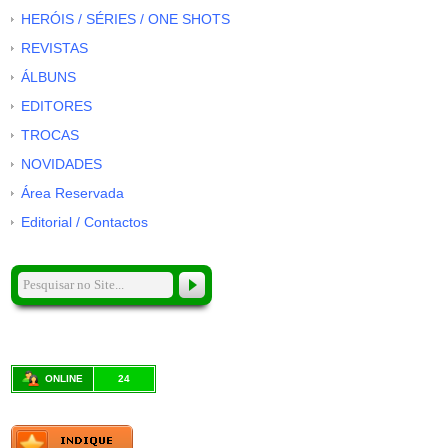
HERÓIS / SÉRIES / ONE SHOTS
REVISTAS
ÁLBUNS
EDITORES
TROCAS
NOVIDADES
Área Reservada
Editorial / Contactos
ONLINE
24