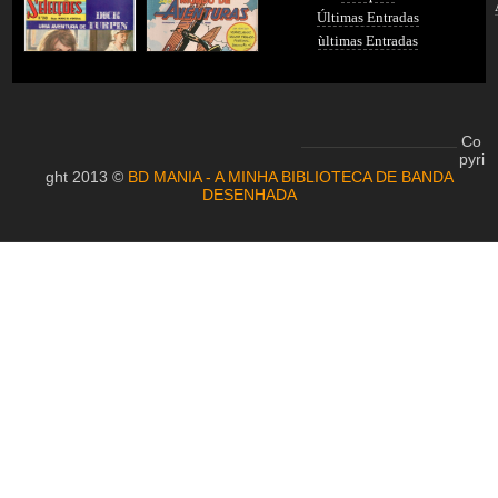
Últimas Entradas
ùltimas Entradas
Co
pyri
ght 2013 ©
BD MANIA - A MINHA BIBLIOTECA DE BANDA
DESENHADA