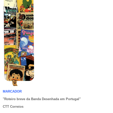
MARCADOR
"Roteiro breve da Banda Desenhada em Portugal
"
CTT Correios