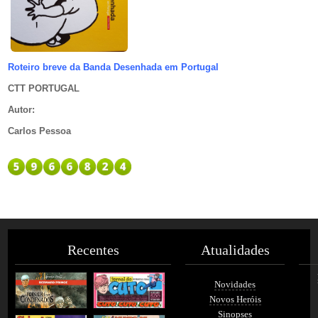
Roteiro breve da Banda Desenhada em Portugal
CTT PORTUGAL
Autor
:
Carlos Pessoa
Recentes
Atualidades
Novidades
Novos Heróis
Sinopses