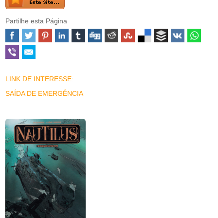
Partilhe esta Página
LINK DE INTERESSE:
SAÍDA DE EMERGÊNCIA