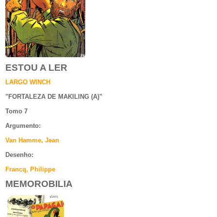
ESTOU A LER
LARGO WINCH
"
FORTALEZA DE MAKILING (A)
"
Tomo 7
Argumento
:
Van Hamme, Jean
Desenho:
Francq, Philippe
MEMOROBILIA