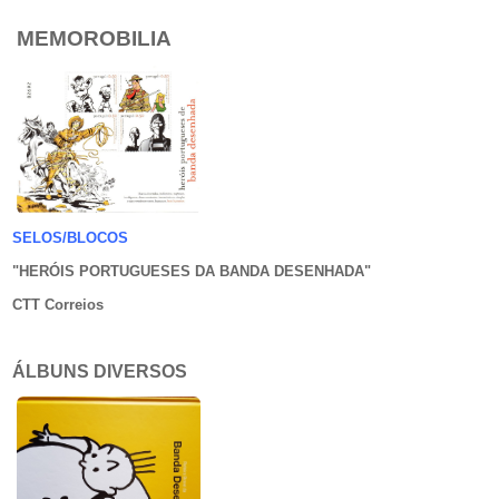
MEMOROBILIA
SELOS/BLOCOS
"HERÓIS PORTUGUESES DA BANDA DESENHADA
"
CTT Correios
ÁLBUNS DIVERSOS