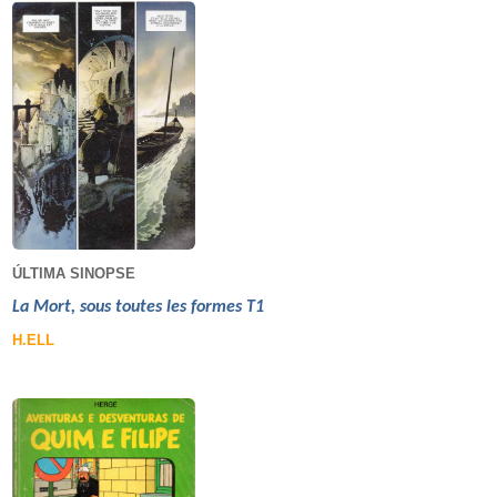
ÚLTIMA SINOPSE
La Mort, sous toutes les formes T1
H.ELL