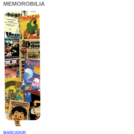
MEMOROBILIA
MARCADOR