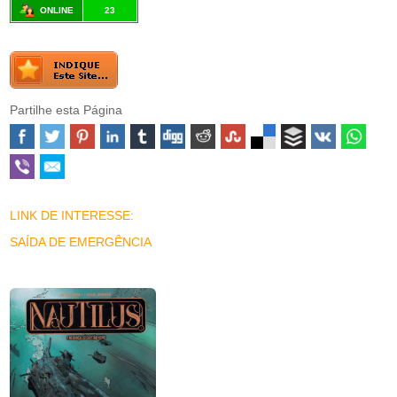
ONLINE
23
Partilhe esta Página
LINK DE INTERESSE:
SAÍDA DE EMERGÊNCIA