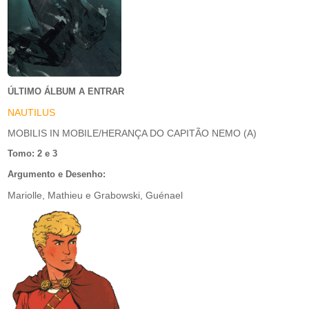
ÚLTIMO ÁLBUM A ENTRAR
NAUTILUS
MOBILIS IN MOBILE/HERANÇA DO CAPITÃO NEMO (A)
Tomo: 2 e 3
Argumento e Desenho:
Mariolle, Mathieu e Grabowski, Guénael