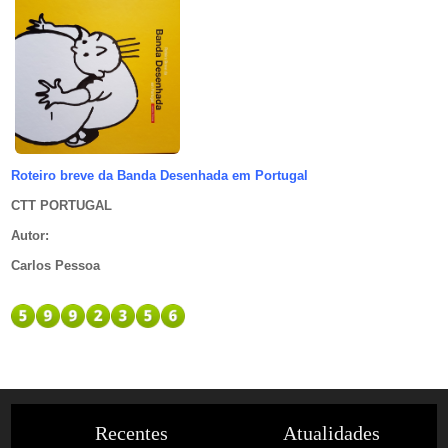
Roteiro breve da Banda Desenhada em Portugal
CTT PORTUGAL
Autor
:
Carlos Pessoa
Recentes
Atualidades