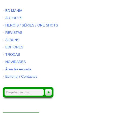
BD MANIA
AUTORES
HERÓIS / SÉRIES / ONE SHOTS
REVISTAS
ÁLBUNS
EDITORES
TROCAS
NOVIDADES
Área Reservada
Editorial / Contactos