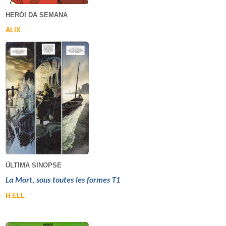
HERÓI DA SEMANA
ALIX
ÚLTIMA SINOPSE
La Mort, sous toutes les formes T1
H.ELL