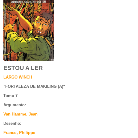
ESTOU A LER
LARGO WINCH
"
FORTALEZA DE MAKILING (A)
"
Tomo 7
Argumento
:
Van Hamme, Jean
Desenho:
Francq, Philippe