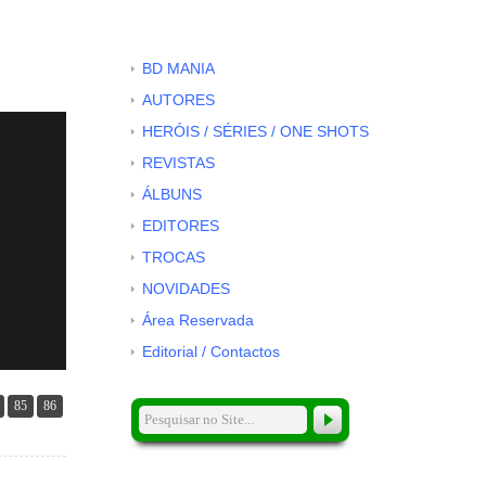
BD MANIA
AUTORES
HERÓIS / SÉRIES / ONE SHOTS
REVISTAS
ÁLBUNS
EDITORES
TROCAS
NOVIDADES
Área Reservada
Editorial / Contactos
85
86