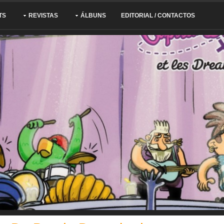
TS
REVISTAS
ÁLBUNS
EDITORIAL / CONTACTOS