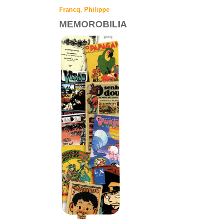
Francq, Philippe
MEMOROBILIA