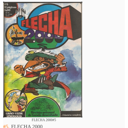
FLECHA 2000#5
#5.
FLECHA 2000