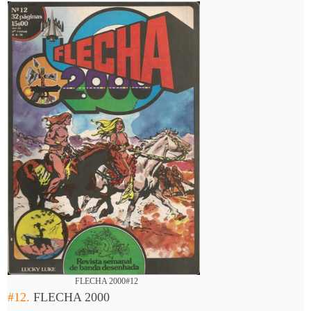
FLECHA 2000#12
#12.
FLECHA 2000