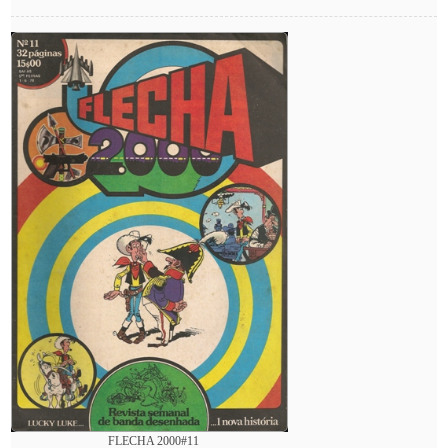
FLECHA 2000#11