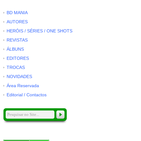
BD MANIA
AUTORES
HERÓIS / SÉRIES / ONE SHOTS
REVISTAS
ÁLBUNS
EDITORES
TROCAS
NOVIDADES
Área Reservada
Editorial / Contactos