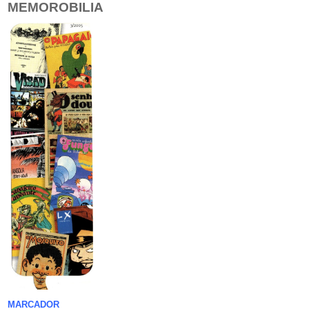
MEMOROBILIA
MARCADOR