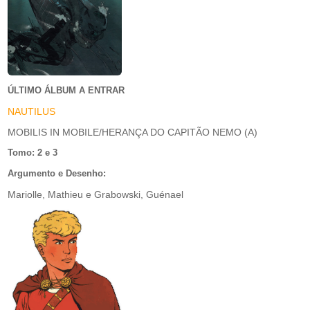
ÚLTIMO ÁLBUM A ENTRAR
NAUTILUS
MOBILIS IN MOBILE/HERANÇA DO CAPITÃO NEMO (A)
Tomo: 2 e 3
Argumento e Desenho:
Mariolle, Mathieu e Grabowski, Guénael