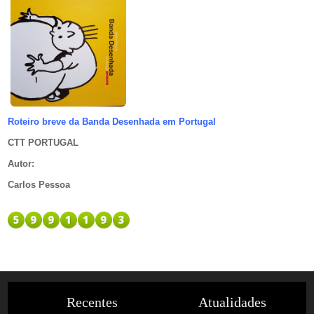
Roteiro breve da Banda Desenhada em Portugal
CTT PORTUGAL
Autor
:
Carlos Pessoa
Recentes
Atualidades