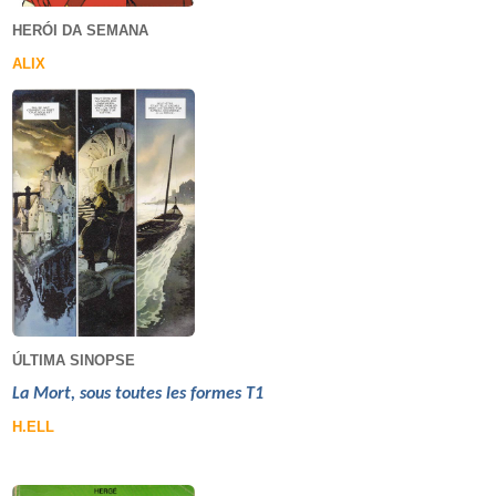
HERÓI DA SEMANA
ALIX
ÚLTIMA SINOPSE
La Mort, sous toutes les formes T1
H.ELL