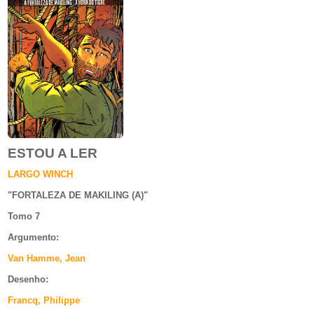
ESTOU A LER
LARGO WINCH
"
FORTALEZA DE MAKILING (A)
"
Tomo 7
Argumento
:
Van Hamme, Jean
Desenho:
Francq, Philippe