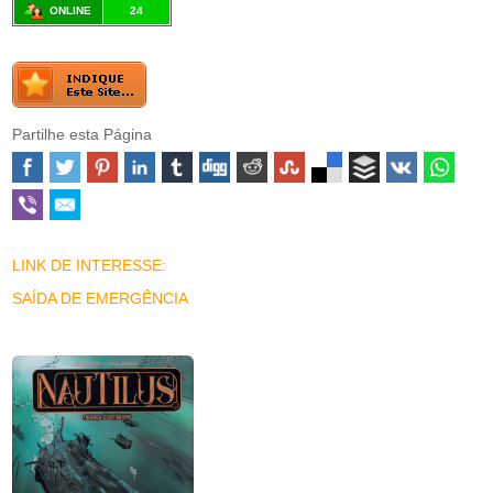
ONLINE
24
Partilhe esta Página
LINK DE INTERESSE:
SAÍDA DE EMERGÊNCIA