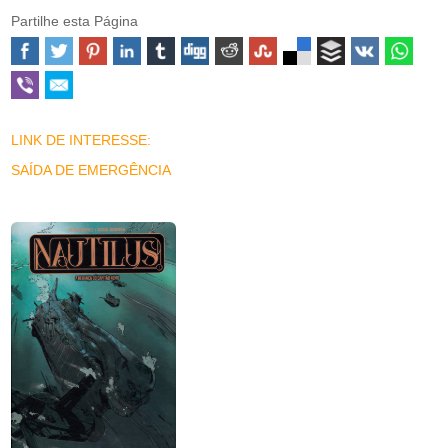
Partilhe esta Página
LINK DE INTERESSE:
SAÍDA DE EMERGÊNCIA