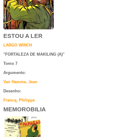
ESTOU A LER
LARGO WINCH
"
FORTALEZA DE MAKILING (A)
"
Tomo 7
Argumento
:
Van Hamme, Jean
Desenho:
Francq, Philippe
MEMOROBILIA