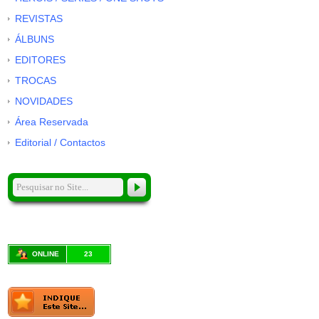
REVISTAS
ÁLBUNS
EDITORES
TROCAS
NOVIDADES
Área Reservada
Editorial / Contactos
ONLINE
23