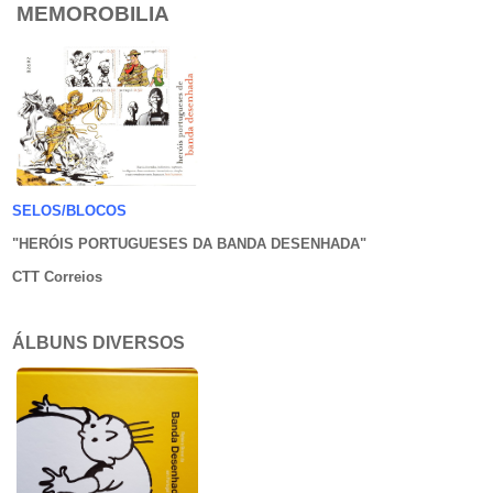
MEMOROBILIA
SELOS/BLOCOS
"HERÓIS PORTUGUESES DA BANDA DESENHADA
"
CTT Correios
ÁLBUNS DIVERSOS