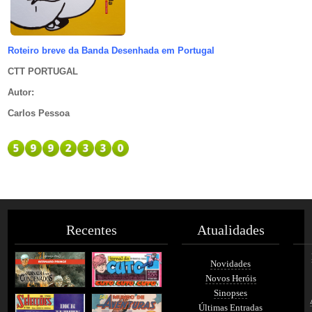
Roteiro breve da Banda Desenhada em Portugal
CTT PORTUGAL
Autor
:
Carlos Pessoa
Recentes
Atualidades
Novidades
Novos Heróis
Sinopses
Últimas Entradas