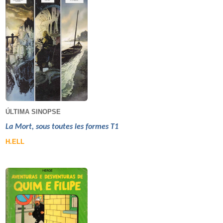
ÚLTIMA SINOPSE
La Mort, sous toutes les formes T1
H.ELL