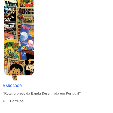
MARCADOR
"Roteiro breve da Banda Desenhada em Portugal
"
CTT Correios