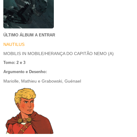
ÚLTIMO ÁLBUM A ENTRAR
NAUTILUS
MOBILIS IN MOBILE/HERANÇA DO CAPITÃO NEMO (A)
Tomo: 2 e 3
Argumento e Desenho:
Mariolle, Mathieu e Grabowski, Guénael