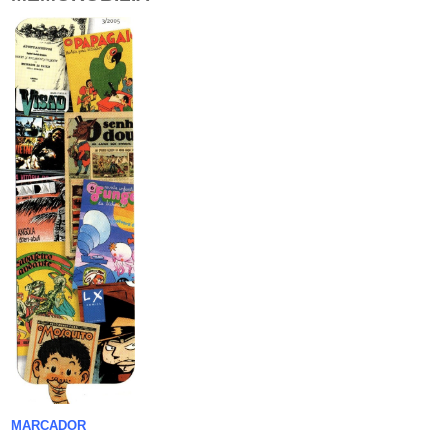
MARCADOR