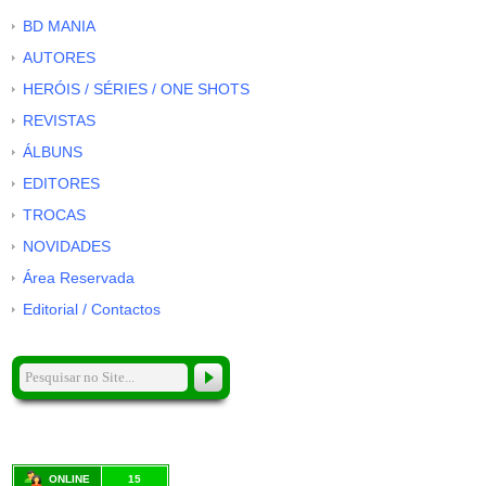
BD MANIA
AUTORES
HERÓIS / SÉRIES / ONE SHOTS
REVISTAS
ÁLBUNS
EDITORES
TROCAS
NOVIDADES
Área Reservada
Editorial / Contactos
ONLINE
15