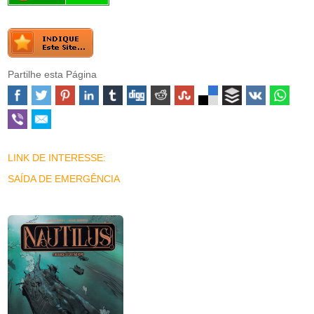
Partilhe esta Página
LINK DE INTERESSE:
SAÍDA DE EMERGÊNCIA