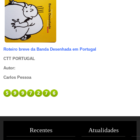
Roteiro breve da Banda Desenhada em Portugal
CTT PORTUGAL
Autor
:
Carlos Pessoa
Recentes
Atualidades