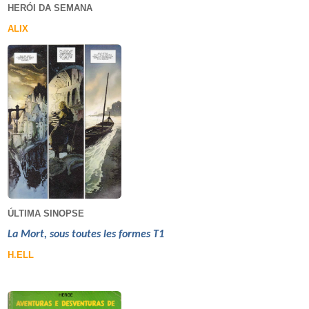
HERÓI DA SEMANA
ALIX
ÚLTIMA SINOPSE
La Mort, sous toutes les formes T1
H.ELL