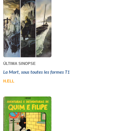
ÚLTIMA SINOPSE
La Mort, sous toutes les formes T1
H.ELL