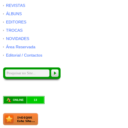
REVISTAS
ÁLBUNS
EDITORES
TROCAS
NOVIDADES
Área Reservada
Editorial / Contactos
ONLINE
13