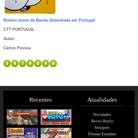
Roteiro breve da Banda Desenhada em Portugal
CTT PORTUGAL
Autor
:
Carlos Pessoa
Recentes
Atualidades
Novidades
Novos Heróis
Sinopses
Últimas Entradas