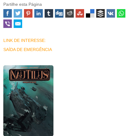
Partilhe esta Página
LINK DE INTERESSE:
SAÍDA DE EMERGÊNCIA