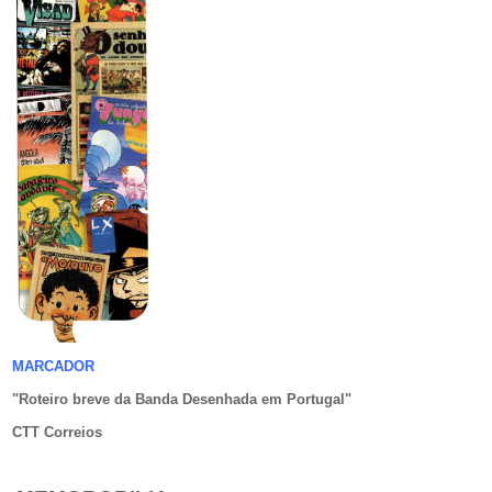
MARCADOR
"Roteiro breve da Banda Desenhada em Portugal
"
CTT Correios