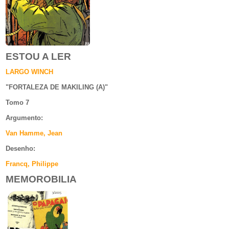
ESTOU A LER
LARGO WINCH
"
FORTALEZA DE MAKILING (A)
"
Tomo 7
Argumento
:
Van Hamme, Jean
Desenho:
Francq, Philippe
MEMOROBILIA