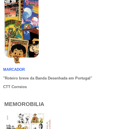
MARCADOR
"Roteiro breve da Banda Desenhada em Portugal
"
CTT Correios
MEMOROBILIA