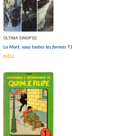
ÚLTIMA SINOPSE
La Mort, sous toutes les formes T1
H.ELL