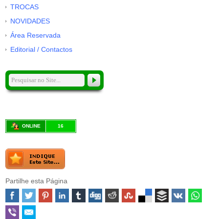
TROCAS
NOVIDADES
Área Reservada
Editorial / Contactos
ONLINE
16
Partilhe esta Página