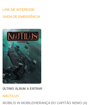
LINK DE INTERESSE:
SAÍDA DE EMERGÊNCIA
ÚLTIMO ÁLBUM A ENTRAR
NAUTILUS
MOBILIS IN MOBILE/HERANÇA DO CAPITÃO NEMO (A)