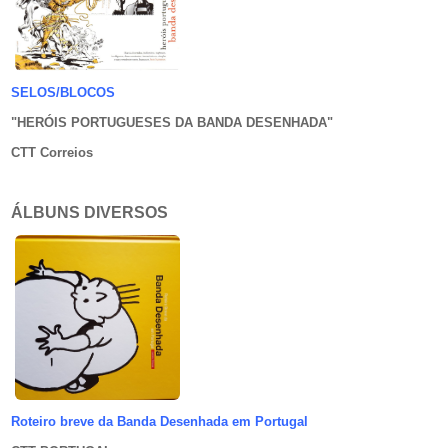
SELOS/BLOCOS
"HERÓIS PORTUGUESES DA BANDA DESENHADA
"
CTT Correios
ÁLBUNS DIVERSOS
Roteiro breve da Banda Desenhada em Portugal