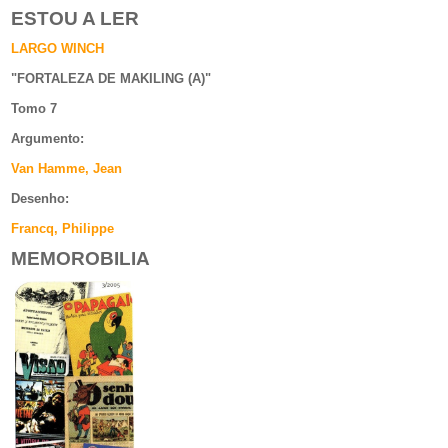
ESTOU A LER
LARGO WINCH
"
FORTALEZA DE MAKILING (A)
"
Tomo 7
Argumento
:
Van Hamme, Jean
Desenho:
Francq, Philippe
MEMOROBILIA