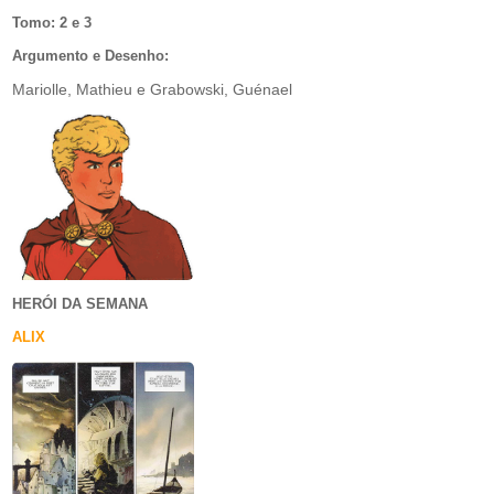
Tomo: 2 e 3
Argumento e Desenho:
Mariolle, Mathieu e Grabowski, Guénael
HERÓI DA SEMANA
ALIX