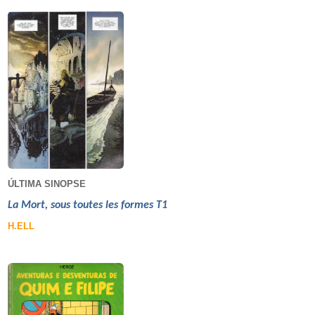
ÚLTIMA SINOPSE
La Mort, sous toutes les formes T1
H.ELL