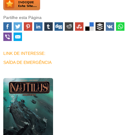
Partilhe esta Página
LINK DE INTERESSE:
SAÍDA DE EMERGÊNCIA