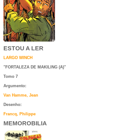
ESTOU A LER
LARGO WINCH
"
FORTALEZA DE MAKILING (A)
"
Tomo 7
Argumento
:
Van Hamme, Jean
Desenho:
Francq, Philippe
MEMOROBILIA