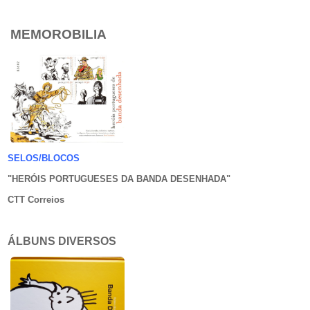
MEMOROBILIA
SELOS/BLOCOS
"HERÓIS PORTUGUESES DA BANDA DESENHADA
"
CTT Correios
ÁLBUNS DIVERSOS