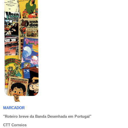
MARCADOR
"Roteiro breve da Banda Desenhada em Portugal
"
CTT Correios