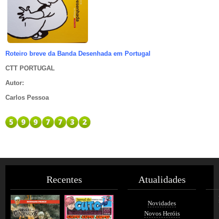
Roteiro breve da Banda Desenhada em Portugal
CTT PORTUGAL
Autor
:
Carlos Pessoa
Recentes
Atualidades
Novidades
Novos Heróis