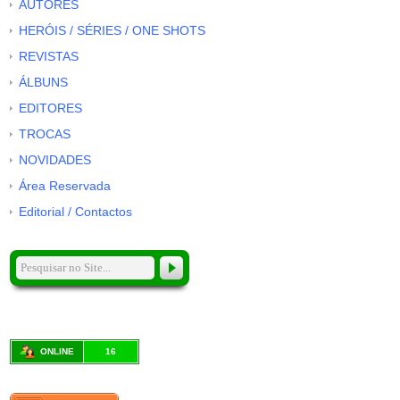
AUTORES
HERÓIS / SÉRIES / ONE SHOTS
REVISTAS
ÁLBUNS
EDITORES
TROCAS
NOVIDADES
Área Reservada
Editorial / Contactos
ONLINE
16