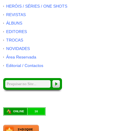
HERÓIS / SÉRIES / ONE SHOTS
REVISTAS
ÁLBUNS
EDITORES
TROCAS
NOVIDADES
Área Reservada
Editorial / Contactos
ONLINE
16