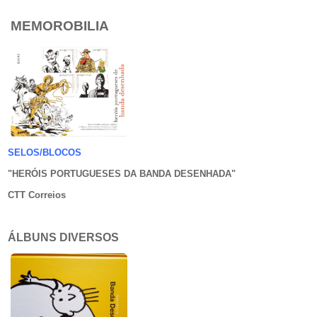
MEMOROBILIA
SELOS/BLOCOS
"HERÓIS PORTUGUESES DA BANDA DESENHADA
"
CTT Correios
ÁLBUNS DIVERSOS