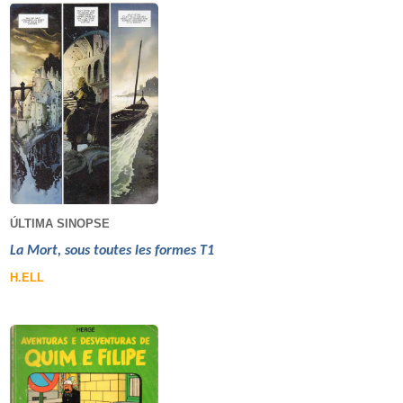
ÚLTIMA SINOPSE
La Mort, sous toutes les formes T1
H.ELL