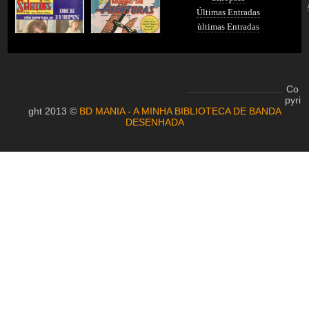
Últimas Entradas
ùltimas Entradas
Co
pyri
ght 2013 ©
BD MANIA - A MINHA BIBLIOTECA DE BANDA
DESENHADA