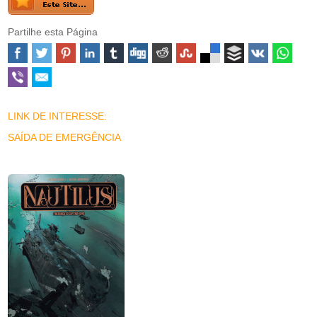
Partilhe esta Página
LINK DE INTERESSE:
SAÍDA DE EMERGÊNCIA