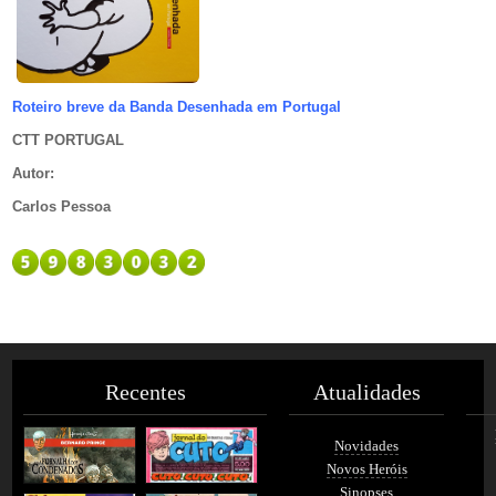
Roteiro breve da Banda Desenhada em Portugal
CTT PORTUGAL
Autor
:
Carlos Pessoa
Recentes
Atualidades
Novidades
Novos Heróis
Sinopses