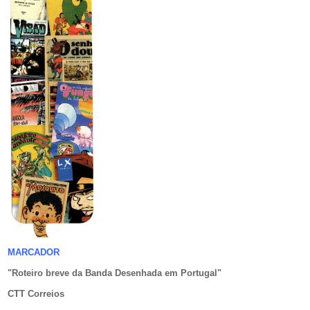
MARCADOR
"Roteiro breve da Banda Desenhada em Portugal
"
CTT Correios