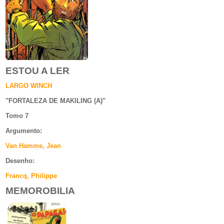
ESTOU A LER
LARGO WINCH
"
FORTALEZA DE MAKILING (A)
"
Tomo 7
Argumento
:
Van Hamme, Jean
Desenho:
Francq, Philippe
MEMOROBILIA