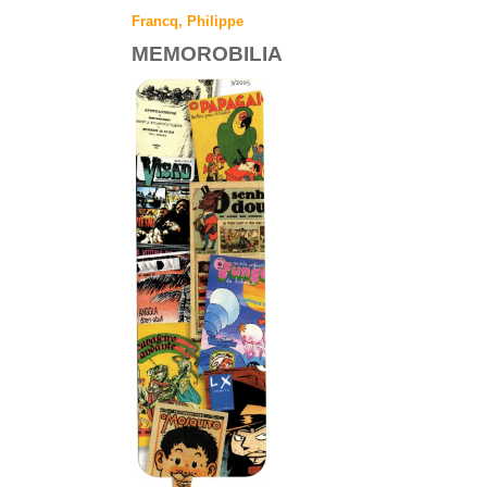
Francq, Philippe
MEMOROBILIA