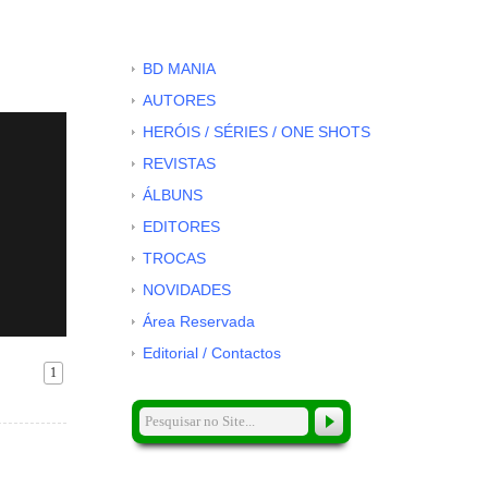
BD MANIA
AUTORES
HERÓIS / SÉRIES / ONE SHOTS
REVISTAS
ÁLBUNS
EDITORES
TROCAS
NOVIDADES
Área Reservada
Editorial / Contactos
1