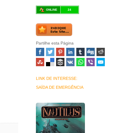
ONLINE
24
Partilhe esta Página
LINK DE INTERESSE:
SAÍDA DE EMERGÊNCIA