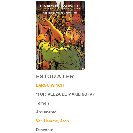
ESTOU A LER
LARGO WINCH
"
FORTALEZA DE MAKILING (A)
"
Tomo 7
Argumento
:
Van Hamme, Jean
Desenho: