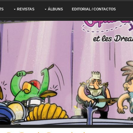
TS
REVISTAS
ÁLBUNS
EDITORIAL / CONTACTOS