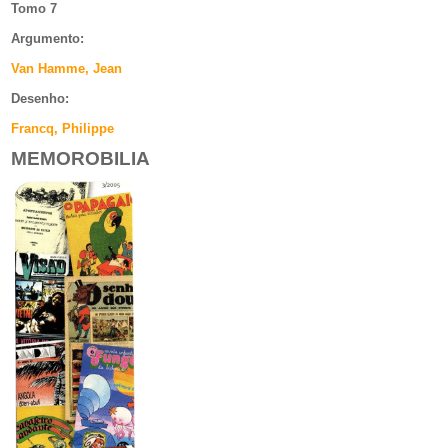
Tomo 7
Argumento
:
Van Hamme, Jean
Desenho:
Francq, Philippe
MEMOROBILIA