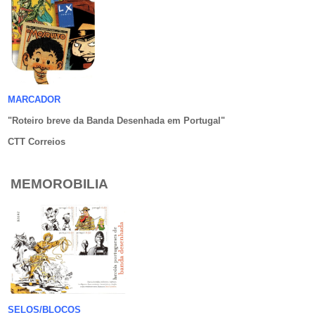
MARCADOR
"Roteiro breve da Banda Desenhada em Portugal
"
CTT Correios
MEMOROBILIA
SELOS/BLOCOS