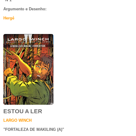
Argumento e
Desenho:
Hergé
ESTOU A LER
LARGO WINCH
"
FORTALEZA DE MAKILING (A)
"