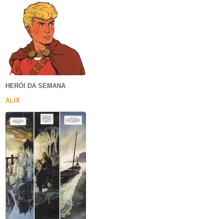
HERÓI DA SEMANA
ALIX