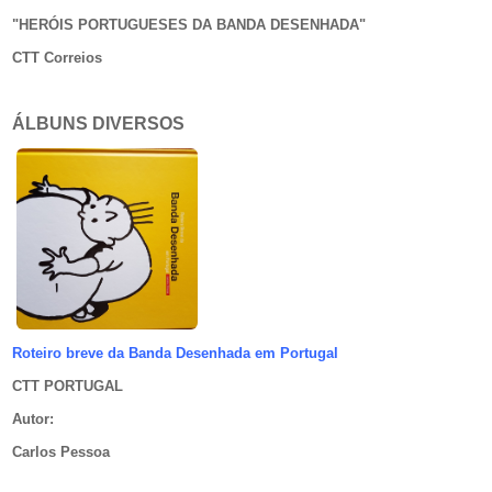
"HERÓIS PORTUGUESES DA BANDA DESENHADA
"
CTT Correios
ÁLBUNS DIVERSOS
Roteiro breve da Banda Desenhada em Portugal
CTT PORTUGAL
Autor
:
Carlos Pessoa