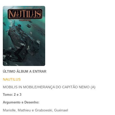
ÚLTIMO ÁLBUM A ENTRAR
NAUTILUS
MOBILIS IN MOBILE/HERANÇA DO CAPITÃO NEMO (A)
Tomo: 2 e 3
Argumento e Desenho:
Mariolle, Mathieu e Grabowski, Guénael