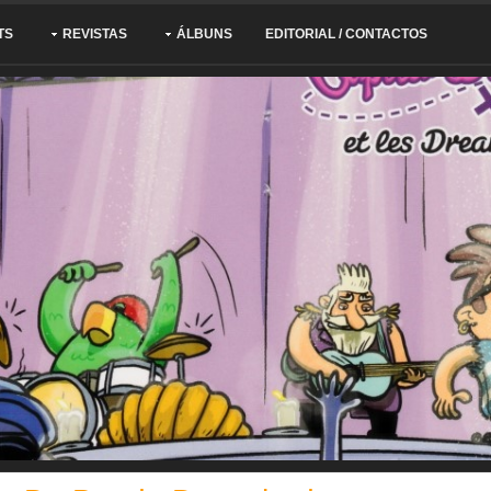
TS
REVISTAS
ÁLBUNS
EDITORIAL / CONTACTOS