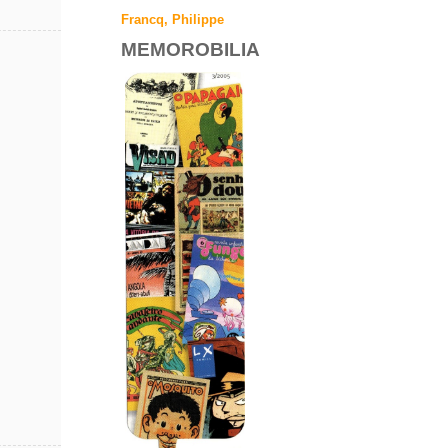
Francq, Philippe
MEMOROBILIA