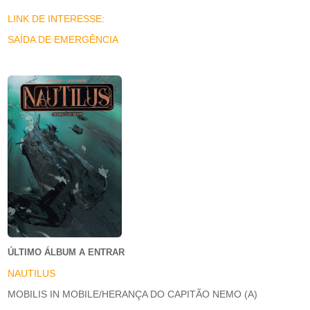
LINK DE INTERESSE:
SAÍDA DE EMERGÊNCIA
ÚLTIMO ÁLBUM A ENTRAR
NAUTILUS
MOBILIS IN MOBILE/HERANÇA DO CAPITÃO NEMO (A)