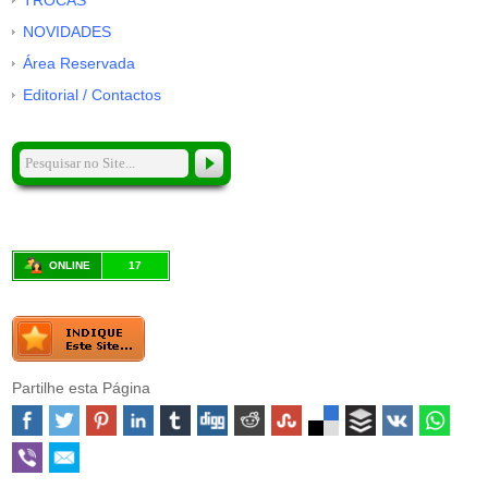
TROCAS
NOVIDADES
Área Reservada
Editorial / Contactos
ONLINE
17
Partilhe esta Página