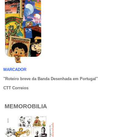
MARCADOR
"Roteiro breve da Banda Desenhada em Portugal
"
CTT Correios
MEMOROBILIA