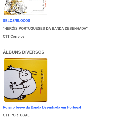
SELOS/BLOCOS
"HERÓIS PORTUGUESES DA BANDA DESENHADA
"
CTT Correios
ÁLBUNS DIVERSOS
Roteiro breve da Banda Desenhada em Portugal
CTT PORTUGAL