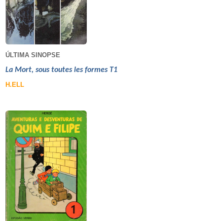
ÚLTIMA SINOPSE
La Mort, sous toutes les formes T1
H.ELL